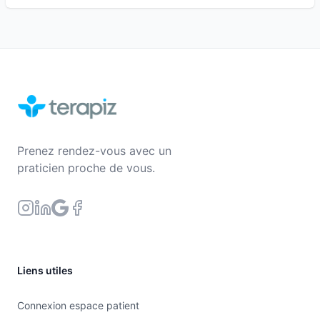
Prenez rendez-vous avec un
praticien proche de vous.
Liens utiles
Connexion espace patient