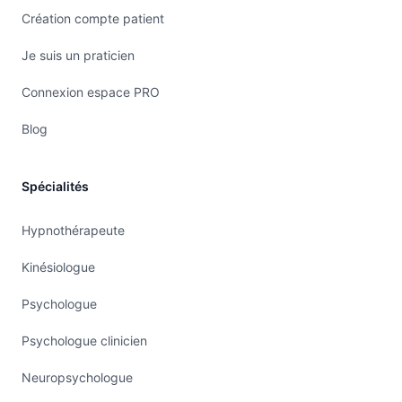
Création compte patient
Je suis un praticien
Connexion espace PRO
Blog
Spécialités
Hypnothérapeute
Kinésiologue
Psychologue
Psychologue clinicien
Neuropsychologue