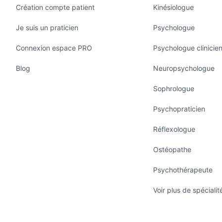
Création compte patient
Kinésiologue
Je suis un praticien
Psychologue
Connexion espace PRO
Psychologue clinicie
Blog
Neuropsychologue
Sophrologue
Psychopraticien
Réflexologue
Ostéopathe
Psychothérapeute
Voir plus de spécialit