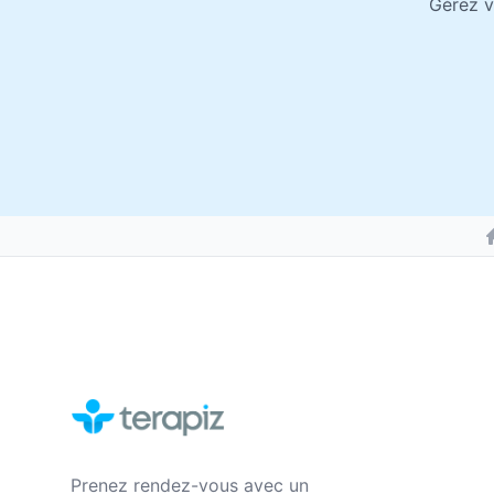
Gérez v
Prenez rendez-vous avec un