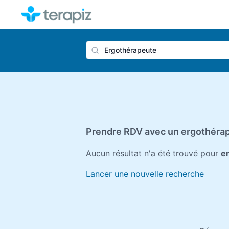
Nom du 
Prendre RDV avec un ergothérap
Aucun résultat n'a été trouvé pour
e
Lancer une nouvelle recherche