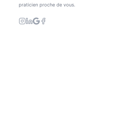
praticien proche de vous.