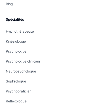
Blog
Spécialités
Hypnothérapeute
Kinésiologue
Psychologue
Psychologue clinicien
Neuropsychologue
Sophrologue
Psychopraticien
Réflexologue