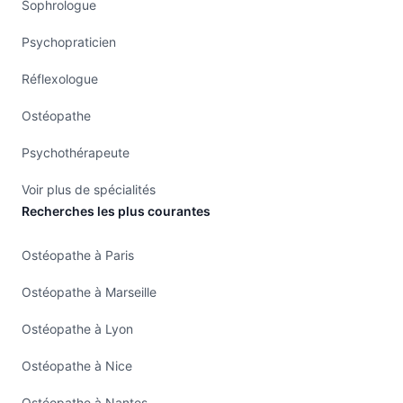
Sophrologue
Psychopraticien
Réflexologue
Ostéopathe
Psychothérapeute
Voir plus de spécialités
Recherches les plus courantes
Ostéopathe à Paris
Ostéopathe à Marseille
Ostéopathe à Lyon
Ostéopathe à Nice
Ostéopathe à Nantes