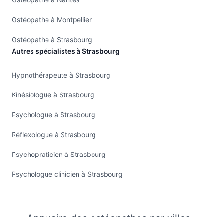
Ostéopathe à Montpellier
Ostéopathe à Strasbourg
Autres spécialistes à Strasbourg
Hypnothérapeute à Strasbourg
Kinésiologue à Strasbourg
Psychologue à Strasbourg
Réflexologue à Strasbourg
Psychopraticien à Strasbourg
Psychologue clinicien à Strasbourg