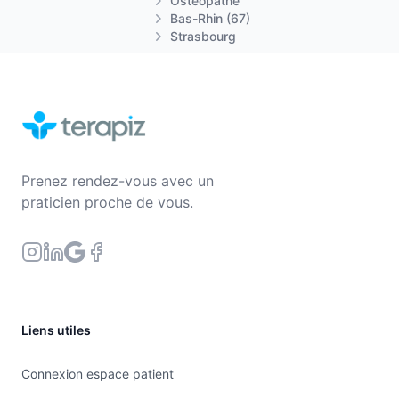
Ostéopathe
Bas-Rhin (67)
Strasbourg
Prenez rendez-vous avec un
praticien proche de vous.
Liens utiles
Connexion espace patient