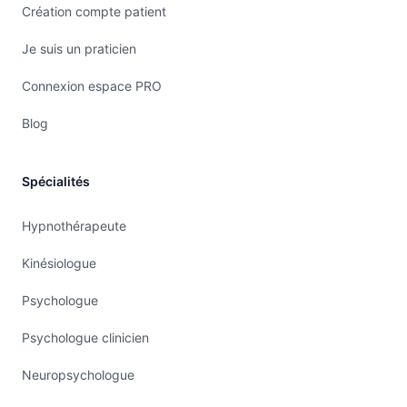
Création compte patient
Je suis un praticien
Connexion espace PRO
Blog
Spécialités
Hypnothérapeute
Kinésiologue
Psychologue
Psychologue clinicien
Neuropsychologue