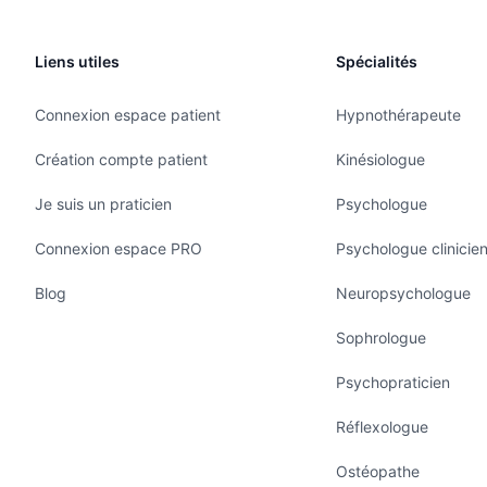
Liens utiles
Spécialités
Connexion espace patient
Hypnothérapeute
Création compte patient
Kinésiologue
Je suis un praticien
Psychologue
Connexion espace PRO
Psychologue clinicie
Blog
Neuropsychologue
Sophrologue
Psychopraticien
Réflexologue
Ostéopathe