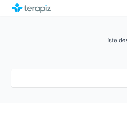
Liste de