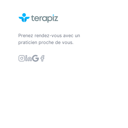
Prenez rendez-vous avec un
praticien proche de vous.