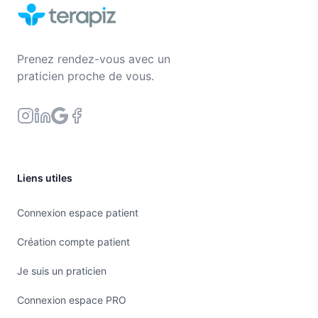
Prenez rendez-vous avec un
praticien proche de vous.
Liens utiles
Connexion espace patient
Création compte patient
Je suis un praticien
Connexion espace PRO