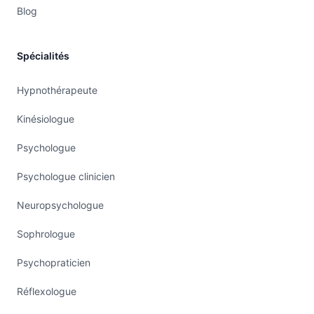
Blog
Spécialités
Hypnothérapeute
Kinésiologue
Psychologue
Psychologue clinicien
Neuropsychologue
Sophrologue
Psychopraticien
Réflexologue