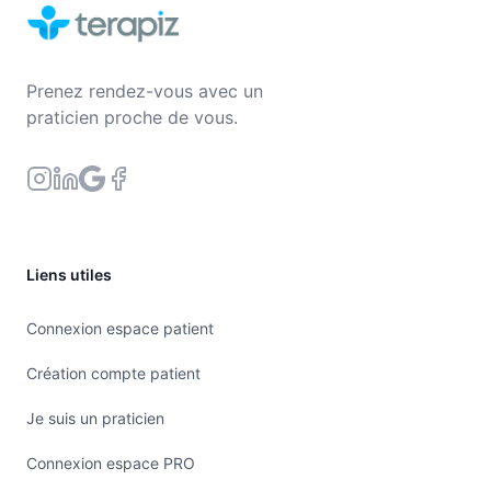
Prenez rendez-vous avec un
praticien proche de vous.
Liens utiles
Connexion espace patient
Création compte patient
Je suis un praticien
Connexion espace PRO