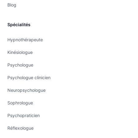
Blog
Spécialités
Hypnothérapeute
Kinésiologue
Psychologue
Psychologue clinicien
Neuropsychologue
Sophrologue
Psychopraticien
Réflexologue