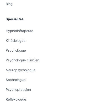
Blog
Spécialités
Hypnothérapeute
Kinésiologue
Psychologue
Psychologue clinicien
Neuropsychologue
Sophrologue
Psychopraticien
Réflexologue