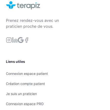
Prenez rendez-vous avec un
praticien proche de vous.
Liens utiles
Connexion espace patient
Création compte patient
Je suis un praticien
Connexion espace PRO