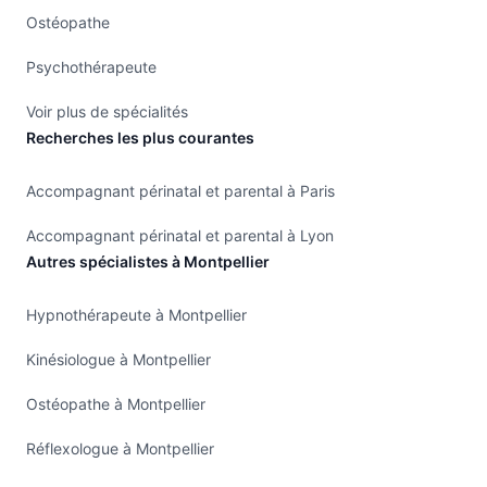
Ostéopathe
Psychothérapeute
Voir plus de spécialités
Recherches les plus courantes
Accompagnant périnatal et parental à Paris
Accompagnant périnatal et parental à Lyon
Autres spécialistes à Montpellier
Hypnothérapeute à Montpellier
Kinésiologue à Montpellier
Ostéopathe à Montpellier
Réflexologue à Montpellier