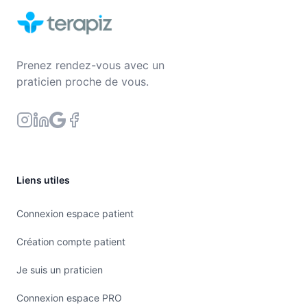
Prenez rendez-vous avec un
praticien proche de vous.
Liens utiles
Connexion espace patient
Création compte patient
Je suis un praticien
Connexion espace PRO