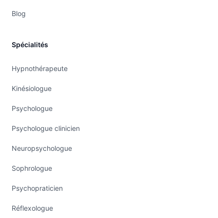
Blog
Spécialités
Hypnothérapeute
Kinésiologue
Psychologue
Psychologue clinicien
Neuropsychologue
Sophrologue
Psychopraticien
Réflexologue