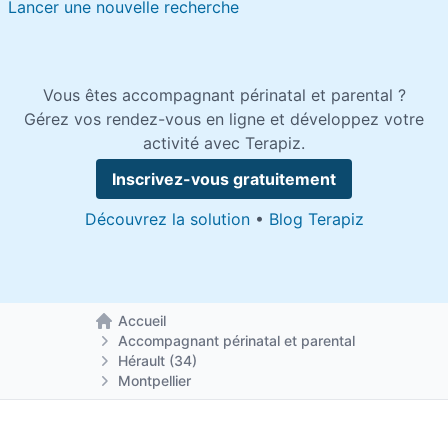
Lancer une nouvelle recherche
Vous êtes accompagnant périnatal et parental ?
Gérez vos rendez-vous en ligne et développez votre
activité avec Terapiz.
Inscrivez-vous gratuitement
Découvrez la solution
•
Blog Terapiz
Accueil
Retour à la page d'accueil
Accompagnant périnatal et parental
Hérault (34)
Montpellier