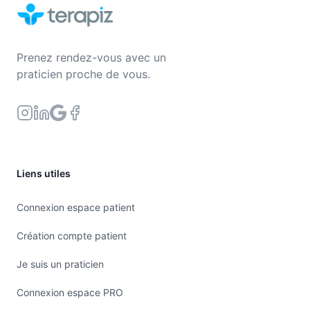
Prenez rendez-vous avec un
praticien proche de vous.
Liens utiles
Connexion espace patient
Création compte patient
Je suis un praticien
Connexion espace PRO