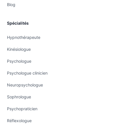
Blog
Spécialités
Hypnothérapeute
Kinésiologue
Psychologue
Psychologue clinicien
Neuropsychologue
Sophrologue
Psychopraticien
Réflexologue