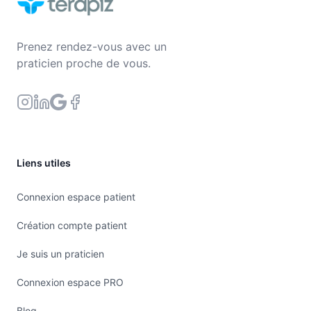
Prenez rendez-vous avec un
praticien proche de vous.
Liens utiles
Connexion espace patient
Création compte patient
Je suis un praticien
Connexion espace PRO
Blog