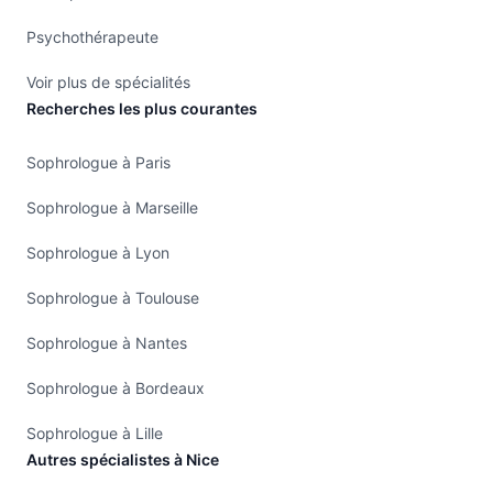
Psychothérapeute
Voir plus de spécialités
Recherches les plus courantes
Sophrologue à Paris
Sophrologue à Marseille
Sophrologue à Lyon
Sophrologue à Toulouse
Sophrologue à Nantes
Sophrologue à Bordeaux
Sophrologue à Lille
Autres spécialistes à Nice