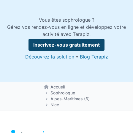
Vous êtes sophrologue ?
Gérez vos rendez-vous en ligne et développez votre
activité avec Terapiz.
Inscrivez-vous gratuitement
Découvrez la solution
•
Blog Terapiz
Accueil
Retour à la page d'accueil
Sophrologue
Alpes-Maritimes (6)
Nice