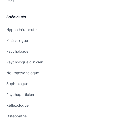
Spécialités
Hypnothérapeute
Kinésiologue
Psychologue
Psychologue clinicien
Neuropsychologue
Sophrologue
Psychopraticien
Réflexologue
Ostéopathe