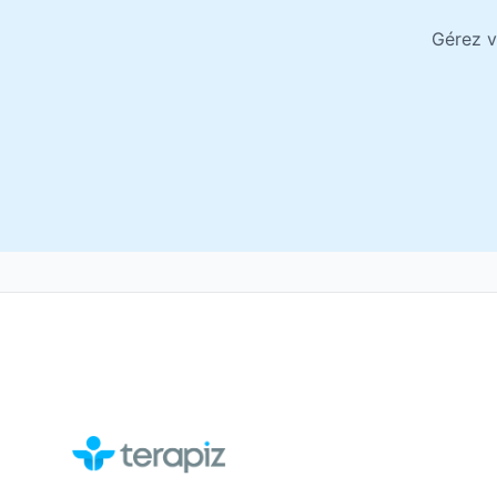
Gérez v