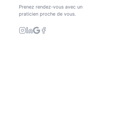
Prenez rendez-vous avec un
praticien proche de vous.