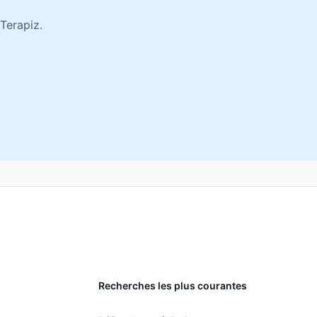
Terapiz.
Recherches les plus courantes