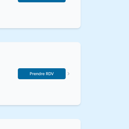
Prendre RDV