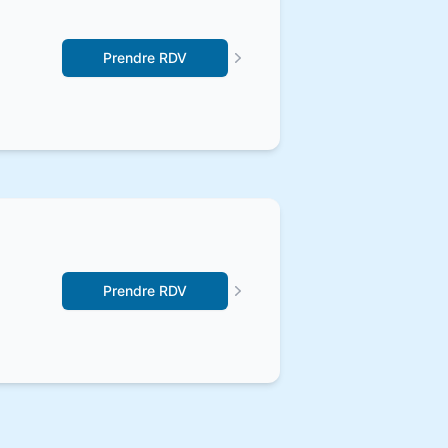
Prendre RDV
Prendre RDV