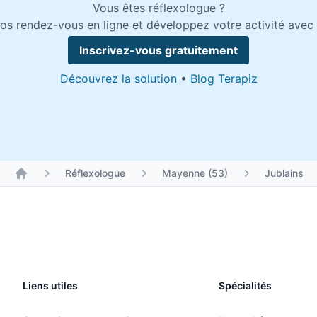
Vous êtes réflexologue ?
os rendez-vous en ligne et développez votre activité avec 
Inscrivez-vous gratuitement
Découvrez la solution
•
Blog Terapiz
Réflexologue
Mayenne (53)
Jublains
Liens utiles
Spécialités