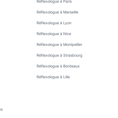
Réflexologue à Paris
Réflexologue à Marseille
Réflexologue à Lyon
n
Réflexologue à Nice
Réflexologue à Montpellier
Réflexologue à Strasbourg
Réflexologue à Bordeaux
Réflexologue à Lille
és