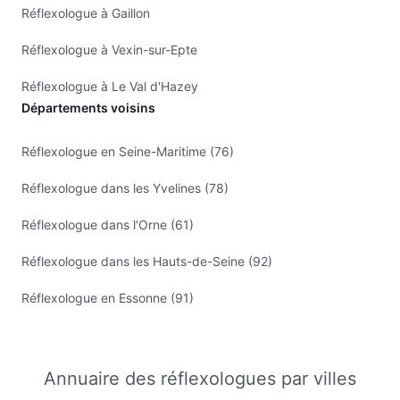
Réflexologue à Gaillon
Réflexologue à Vexin-sur-Epte
Réflexologue à Le Val d'Hazey
Départements voisins
Réflexologue en Seine-Maritime (76)
Réflexologue dans les Yvelines (78)
Réflexologue dans l'Orne (61)
Réflexologue dans les Hauts-de-Seine (92)
Réflexologue en Essonne (91)
Annuaire des réflexologues par villes