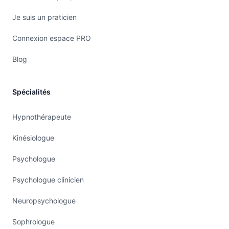
Je suis un praticien
Connexion espace PRO
Blog
Spécialités
Hypnothérapeute
Kinésiologue
Psychologue
Psychologue clinicien
Neuropsychologue
Sophrologue