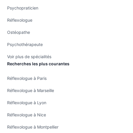
Psychopraticien
Réflexologue
Ostéopathe
Psychothérapeute
Voir plus de spécialités
Recherches les plus courantes
Réflexologue à Paris
Réflexologue à Marseille
Réflexologue à Lyon
Réflexologue à Nice
Réflexologue à Montpellier