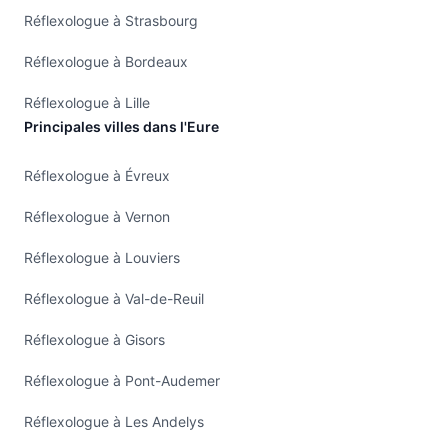
Réflexologue à Strasbourg
Réflexologue à Bordeaux
Réflexologue à Lille
Principales villes dans l'Eure
Réflexologue à Évreux
Réflexologue à Vernon
Réflexologue à Louviers
Réflexologue à Val-de-Reuil
Réflexologue à Gisors
Réflexologue à Pont-Audemer
Réflexologue à Les Andelys