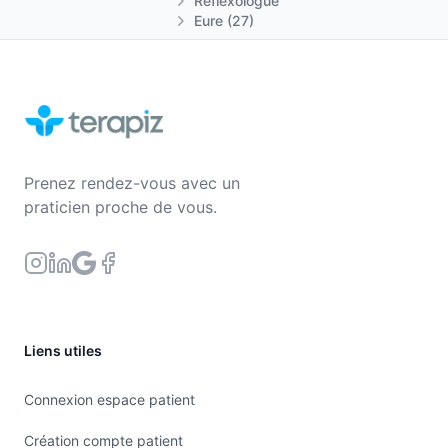
Réflexologue
Eure (27)
Prenez rendez-vous avec un
praticien proche de vous.
Liens utiles
Connexion espace patient
Création compte patient