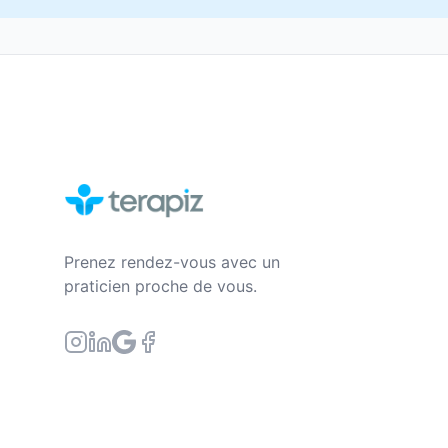
Prenez rendez-vous avec un
praticien proche de vous.