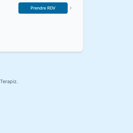
Prendre RDV
Terapiz.