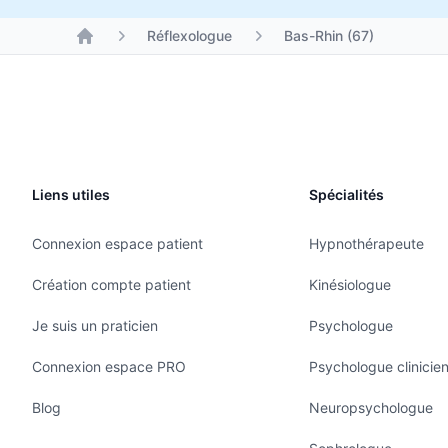
Réflexologue
Bas-Rhin (67)
Liens utiles
Spécialités
Connexion espace patient
Hypnothérapeute
Création compte patient
Kinésiologue
Je suis un praticien
Psychologue
Connexion espace PRO
Psychologue clinicie
Blog
Neuropsychologue