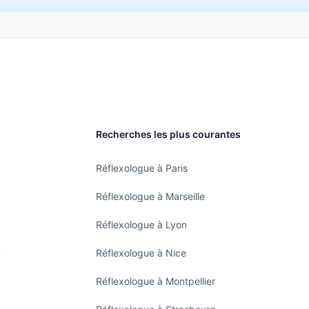
Recherches les plus courantes
Réflexologue à Paris
Réflexologue à Marseille
Réflexologue à Lyon
n
Réflexologue à Nice
Réflexologue à Montpellier