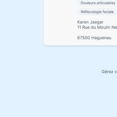
Douleurs articulaires
Réflexologie faciale
Karen Jaeger
11 Rue du Moulin Ne
67500 Haguenau
Gérez v