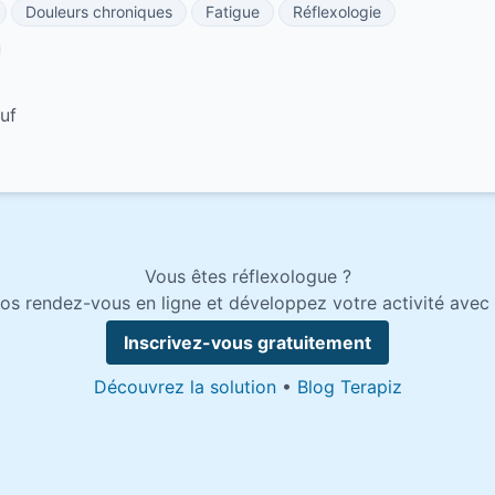
Douleurs chroniques
Fatigue
Réflexologie
uf
Vous êtes réflexologue ?
os rendez-vous en ligne et développez votre activité avec 
Inscrivez-vous gratuitement
Découvrez la solution
•
Blog Terapiz