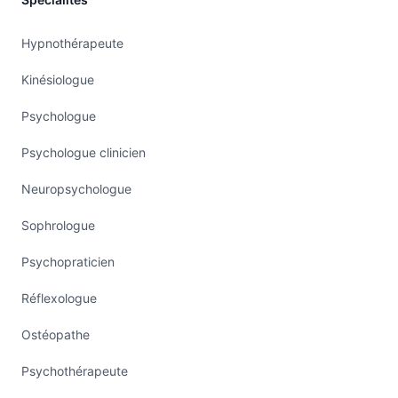
Hypnothérapeute
Kinésiologue
Psychologue
Psychologue clinicien
Neuropsychologue
Sophrologue
Psychopraticien
Réflexologue
Ostéopathe
Psychothérapeute