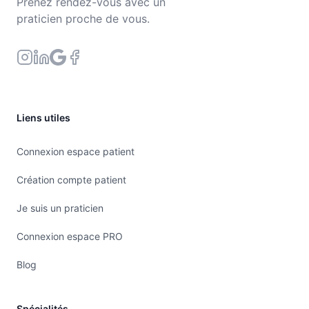
Prenez rendez-vous avec un
praticien proche de vous.
Liens utiles
Connexion espace patient
Création compte patient
Je suis un praticien
Connexion espace PRO
Blog
Spécialités