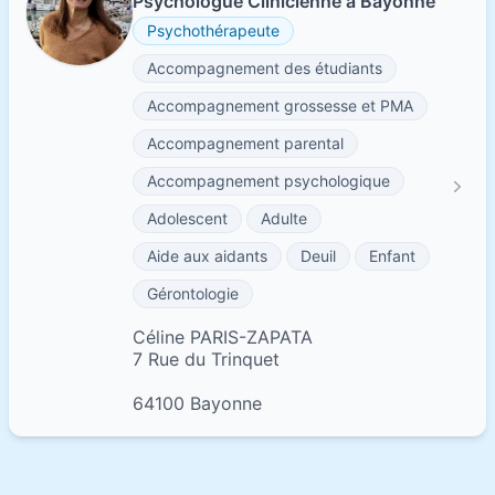
Psychologue Clinicienne à Bayonne
Psychothérapeute
Accompagnement des étudiants
Accompagnement grossesse et PMA
Accompagnement parental
Accompagnement psychologique
Adolescent
Adulte
Aide aux aidants
Deuil
Enfant
Gérontologie
Céline PARIS-ZAPATA
7 Rue du Trinquet
64100 Bayonne