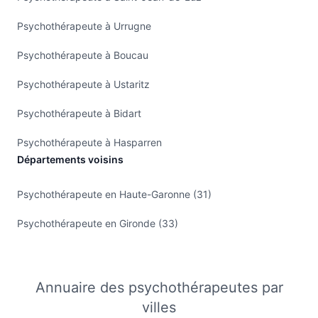
Psychothérapeute à Urrugne
Psychothérapeute à Boucau
Psychothérapeute à Ustaritz
Psychothérapeute à Bidart
Psychothérapeute à Hasparren
Départements voisins
Psychothérapeute en Haute-Garonne (31)
Psychothérapeute en Gironde (33)
Annuaire des psychothérapeutes par
villes