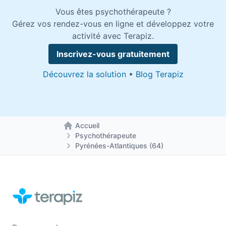
Vous êtes psychothérapeute ?
Gérez vos rendez-vous en ligne et développez votre
activité avec Terapiz.
Inscrivez-vous gratuitement
Découvrez la solution
•
Blog Terapiz
Accueil
Retour à la page d'accueil
Psychothérapeute
Pyrénées-Atlantiques (64)