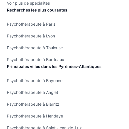
Voir plus de spécialités
Recherches les plus courantes
Psychothérapeute à Paris
Psychothérapeute à Lyon
Psychothérapeute à Toulouse
Psychothérapeute à Bordeaux
Principales villes dans les Pyrénées-Atlantiques
Psychothérapeute à Bayonne
Psychothérapeute à Anglet
Psychothérapeute à Biarritz
Psychothérapeute à Hendaye
Psychothérapeute à Saint-Jean-de-Luz