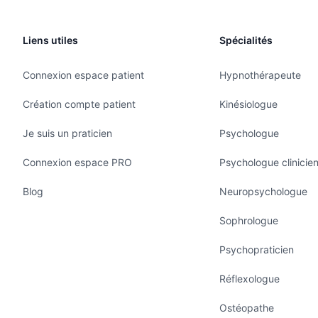
Liens utiles
Spécialités
Connexion espace patient
Hypnothérapeute
Création compte patient
Kinésiologue
Je suis un praticien
Psychologue
Connexion espace PRO
Psychologue clinicie
Blog
Neuropsychologue
Sophrologue
Psychopraticien
Réflexologue
Ostéopathe