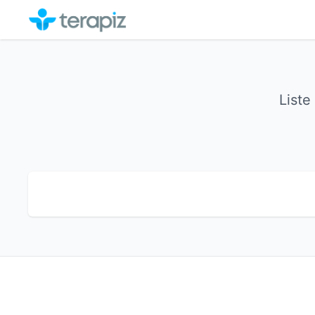
Liste