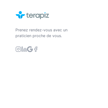
Prenez rendez-vous avec un
praticien proche de vous.