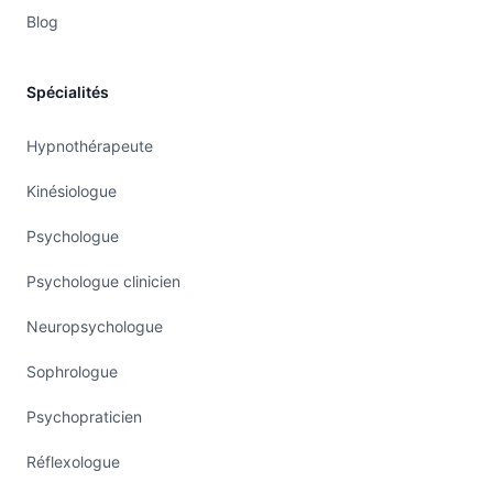
Blog
Spécialités
Hypnothérapeute
Kinésiologue
Psychologue
Psychologue clinicien
Neuropsychologue
Sophrologue
Psychopraticien
Réflexologue