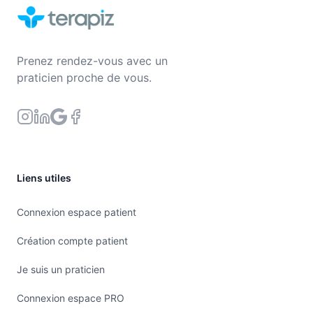
Prenez rendez-vous avec un
praticien proche de vous.
Liens utiles
Connexion espace patient
Création compte patient
Je suis un praticien
Connexion espace PRO