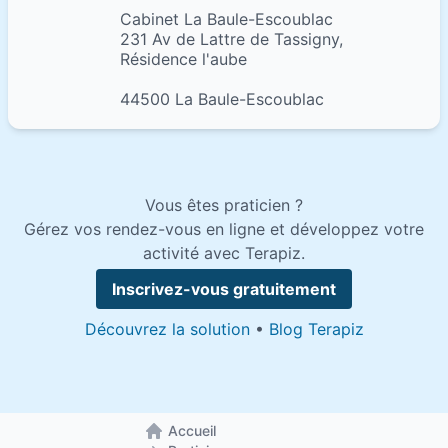
Cabinet La Baule-Escoublac
231 Av de Lattre de Tassigny,
Résidence l'aube
44500 La Baule-Escoublac
Vous êtes praticien ?
Gérez vos rendez-vous en ligne et développez votre
activité avec Terapiz.
Inscrivez-vous gratuitement
Découvrez la solution
•
Blog Terapiz
Accueil
Retour à la page d'accueil