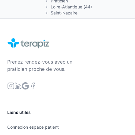
Praticien
Loire-Atlantique (44)
Saint-Nazaire
Prenez rendez-vous avec un
praticien proche de vous.
Liens utiles
Connexion espace patient