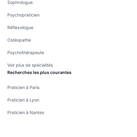
Sophrologue
Psychopraticien
Réflexologue
Ostéopathe
Psychothérapeute
Voir plus de spécialités
Recherches les plus courantes
Praticien à Paris
Praticien à Lyon
Praticien à Nantes