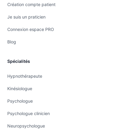
Création compte patient
Je suis un praticien
Connexion espace PRO
Blog
Spécialités
Hypnothérapeute
Kinésiologue
Psychologue
Psychologue clinicien
Neuropsychologue