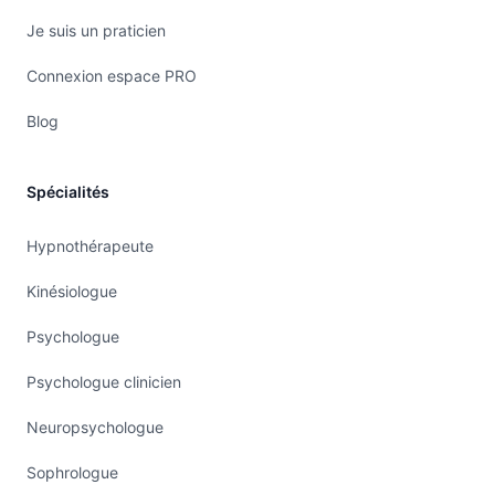
Je suis un praticien
Connexion espace PRO
Blog
Spécialités
Hypnothérapeute
Kinésiologue
Psychologue
Psychologue clinicien
Neuropsychologue
Sophrologue