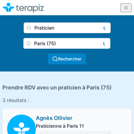
Nom du praticien, profession
Ville
Rechercher
Prendre RDV avec un praticien à Paris (75)
3 résultats :
Agnès Ollivier
Praticienne à Paris 11