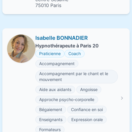
75010 Paris
Isabelle BONNADIER
Hypnothérapeute à Paris 20
Praticienne
Coach
Accompagnement
Accompagnement par le chant et le
mouvement
Aide aux aidants
Angoisse
Approche psycho-corporelle
Bégaiement
Confiance en soi
Enseignants
Expression orale
Formateurs