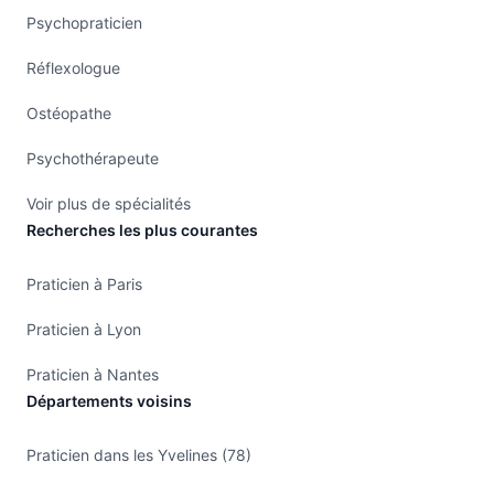
Psychopraticien
Réflexologue
Ostéopathe
Psychothérapeute
Voir plus de spécialités
Recherches les plus courantes
Praticien à Paris
Praticien à Lyon
Praticien à Nantes
Départements voisins
Praticien dans les Yvelines (78)