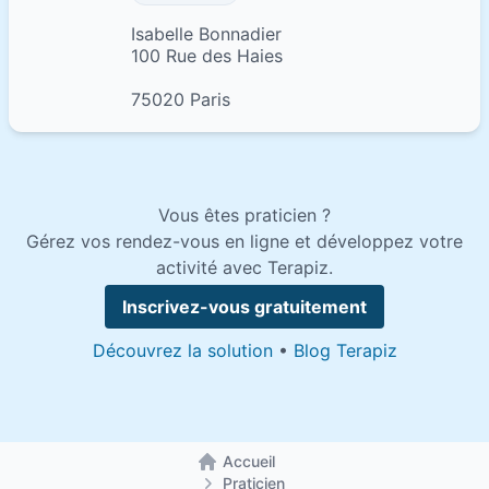
Isabelle Bonnadier
100 Rue des Haies
75020 Paris
Vous êtes praticien ?
Gérez vos rendez-vous en ligne et développez votre
activité avec Terapiz.
Inscrivez-vous gratuitement
Découvrez la solution
•
Blog Terapiz
Accueil
Retour à la page d'accueil
Praticien