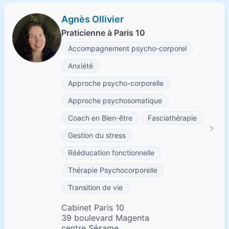
Agnès Ollivier
Praticienne à Paris 10
Accompagnement psycho-corporel
Anxiété
Approche psycho-corporelle
Approche psychosomatique
Coach en Bien-être
Fasciathérapie
Gestion du stress
Rééducation fonctionnelle
Thérapie Psychocorporelle
Transition de vie
Cabinet Paris 10
39 boulevard Magenta
centre Sésame