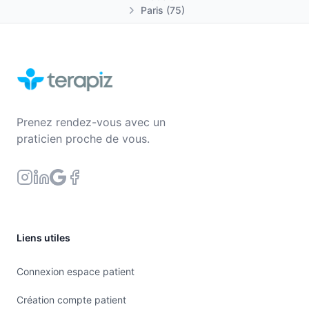
Paris (75)
Prenez rendez-vous avec un
praticien proche de vous.
Liens utiles
Connexion espace patient
Création compte patient