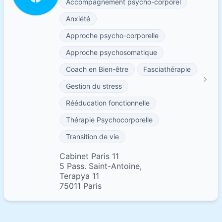
Accompagnement psycho-corporel
Anxiété
Approche psycho-corporelle
Approche psychosomatique
Coach en Bien-être
Fasciathérapie
Gestion du stress
Rééducation fonctionnelle
Thérapie Psychocorporelle
Transition de vie
Cabinet Paris 11
5 Pass. Saint-Antoine,
Terapya 11
75011 Paris