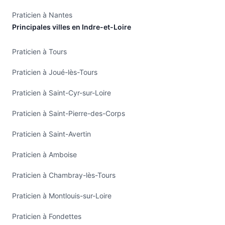
Praticien à Nantes
Principales villes en Indre-et-Loire
Praticien à Tours
Praticien à Joué-lès-Tours
Praticien à Saint-Cyr-sur-Loire
Praticien à Saint-Pierre-des-Corps
Praticien à Saint-Avertin
Praticien à Amboise
Praticien à Chambray-lès-Tours
Praticien à Montlouis-sur-Loire
Praticien à Fondettes