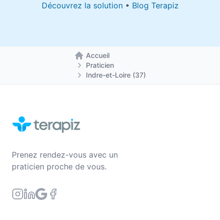
Découvrez la solution
•
Blog Terapiz
Accueil
Retour à la page d'accueil
Praticien
Indre-et-Loire (37)
Prenez rendez-vous avec un
praticien proche de vous.