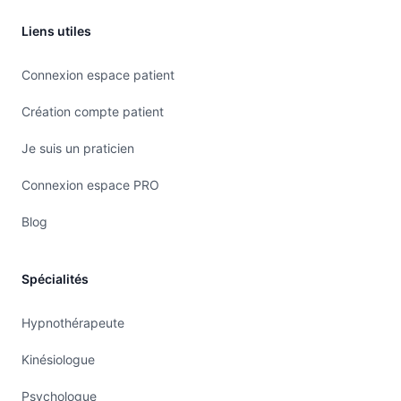
Liens utiles
Connexion espace patient
Création compte patient
Je suis un praticien
Connexion espace PRO
Blog
Spécialités
Hypnothérapeute
Kinésiologue
Psychologue