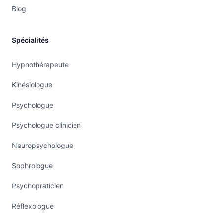
Blog
Spécialités
Hypnothérapeute
Kinésiologue
Psychologue
Psychologue clinicien
Neuropsychologue
Sophrologue
Psychopraticien
Réflexologue