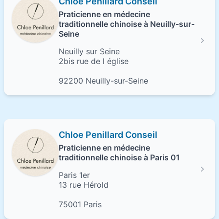
Chloe Penillard Conseil
Praticienne en médecine
traditionnelle chinoise à Neuilly-sur-
Seine
Neuilly sur Seine
2bis rue de l église
92200 Neuilly-sur-Seine
Chloe Penillard Conseil
Praticienne en médecine
traditionnelle chinoise à Paris 01
Paris 1er
13 rue Hérold
75001 Paris