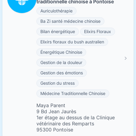
traditionnelle chinoise à Pontoise
Auriculothérapie
Ba Zi santé médecine chinoise
Bilan énergétique
Elixirs Floraux
Elixirs floraux du bush australien
Énergétique Chinoise
Gestion de la douleur
Gestion des émotions
Gestion du stress
Médecine Traditionnelle Chinoise
Maya Parent
9 Bd Jean Jaurès
1er étage au dessus de la Clinique
vétérinaire des Remparts
95300 Pontoise