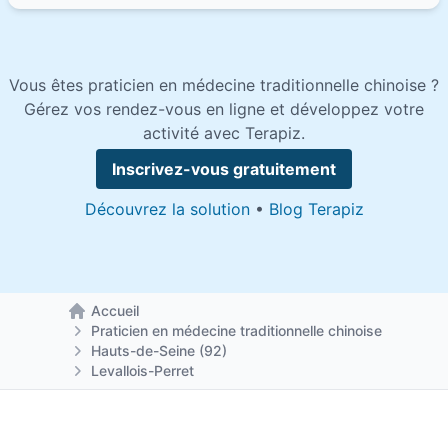
Vous êtes praticien en médecine traditionnelle chinoise ?
Gérez vos rendez-vous en ligne et développez votre
activité avec Terapiz.
Inscrivez-vous gratuitement
Découvrez la solution
•
Blog Terapiz
Accueil
Retour à la page d'accueil
Praticien en médecine traditionnelle chinoise
Hauts-de-Seine (92)
Levallois-Perret