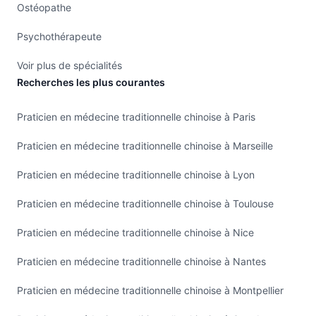
Ostéopathe
Psychothérapeute
Voir plus de spécialités
Recherches les plus courantes
Praticien en médecine traditionnelle chinoise à Paris
Praticien en médecine traditionnelle chinoise à Marseille
Praticien en médecine traditionnelle chinoise à Lyon
Praticien en médecine traditionnelle chinoise à Toulouse
Praticien en médecine traditionnelle chinoise à Nice
Praticien en médecine traditionnelle chinoise à Nantes
Praticien en médecine traditionnelle chinoise à Montpellier