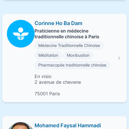
Corinne Ho Ba Dam
Praticienne en médecine
traditionnelle chinoise à Paris
Médecine Traditionnelle Chinoise
Méditation
Moxibustion
Pharmacopée traditionnelle chinoise
En visio
2 avenue de chevene
75001 Paris
Mohamed Faysal Hammadi