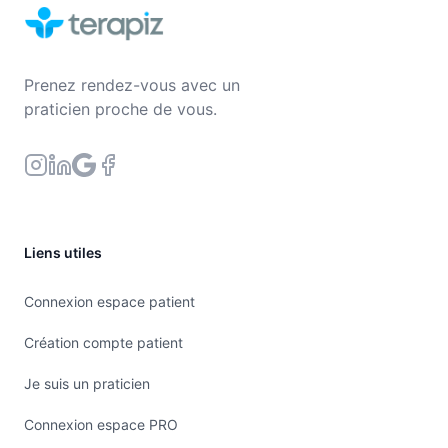
Prenez rendez-vous avec un
praticien proche de vous.
Liens utiles
Connexion espace patient
Création compte patient
Je suis un praticien
Connexion espace PRO