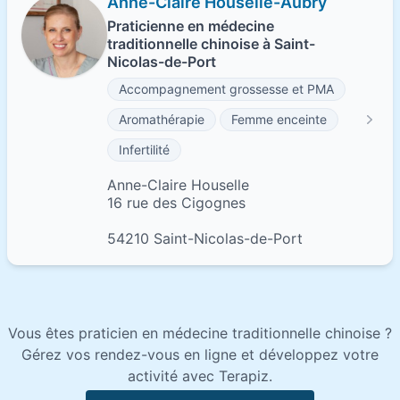
Anne-Claire Houselle-Aubry
Praticienne en médecine
traditionnelle chinoise à Saint-
Nicolas-de-Port
Accompagnement grossesse et PMA
Aromathérapie
Femme enceinte
Infertilité
Anne-Claire Houselle
16 rue des Cigognes
54210 Saint-Nicolas-de-Port
Vous êtes praticien en médecine traditionnelle chinoise ?
Gérez vos rendez-vous en ligne et développez votre
activité avec Terapiz.