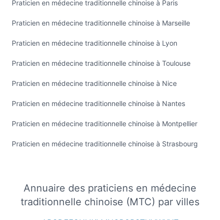
Praticien en médecine traditionnelle chinoise à Paris
Praticien en médecine traditionnelle chinoise à Marseille
Praticien en médecine traditionnelle chinoise à Lyon
Praticien en médecine traditionnelle chinoise à Toulouse
Praticien en médecine traditionnelle chinoise à Nice
Praticien en médecine traditionnelle chinoise à Nantes
Praticien en médecine traditionnelle chinoise à Montpellier
Praticien en médecine traditionnelle chinoise à Strasbourg
Annuaire des praticiens en médecine
traditionnelle chinoise (MTC) par villes