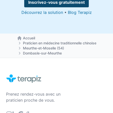
Inscrivez-vous gratuitement
Découvrez la solution
•
Blog Terapiz
Accueil
Retour à la page d'accueil
Praticien en médecine traditionnelle chinoise
Meurthe-et-Moselle (54)
Dombasle-sur-Meurthe
Prenez rendez-vous avec un
praticien proche de vous.