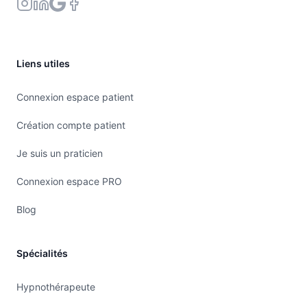
Liens utiles
Connexion espace patient
Création compte patient
Je suis un praticien
Connexion espace PRO
Blog
Spécialités
Hypnothérapeute