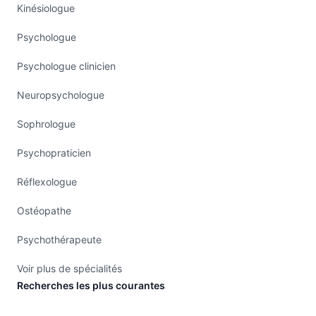
Kinésiologue
Psychologue
Psychologue clinicien
Neuropsychologue
Sophrologue
Psychopraticien
Réflexologue
Ostéopathe
Psychothérapeute
Voir plus de spécialités
Recherches les plus courantes