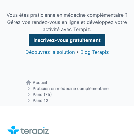
Vous êtes praticienne en médecine complémentaire ?
Gérez vos rendez-vous en ligne et développez votre
activité avec Terapiz.
Inscrivez-vous gratuitement
Découvrez la solution
•
Blog Terapiz
Accueil
Retour à la page d'accueil
Praticien en médecine complémentaire
Paris (75)
Paris 12