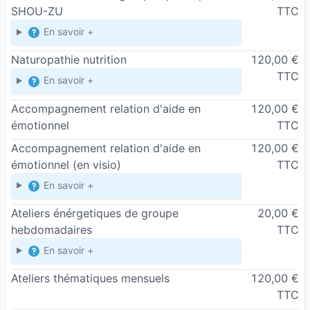
SHOU-ZU
TTC
En savoir +
Naturopathie nutrition
120,00 €
TTC
En savoir +
Accompagnement relation d'aide en
120,00 €
émotionnel
TTC
Accompagnement relation d'aide en
120,00 €
émotionnel
(en visio)
TTC
En savoir +
Ateliers énérgetiques de groupe
20,00 €
hebdomadaires
TTC
En savoir +
Ateliers thématiques mensuels
120,00 €
TTC