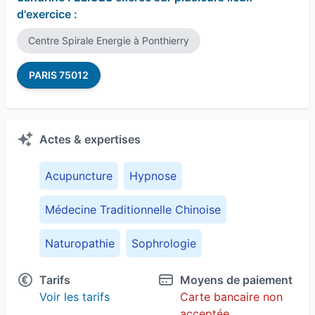
d'exercice :
Centre Spirale Energie à Ponthierry
PARIS 75012
Actes & expertises
Acupuncture
Hypnose
Médecine Traditionnelle Chinoise
Naturopathie
Sophrologie
Tarifs
Moyens de paiement
Voir les tarifs
Carte bancaire non
acceptée