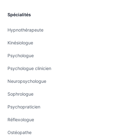
Spécialités
Hypnothérapeute
Kinésiologue
Psychologue
Psychologue clinicien
Neuropsychologue
Sophrologue
Psychopraticien
Réflexologue
Ostéopathe