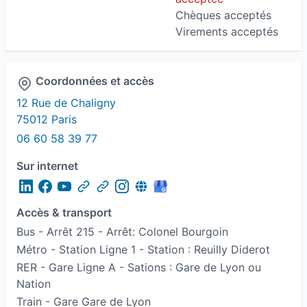
Chèques acceptés
Virements acceptés
Coordonnées et accès
12 Rue de Chaligny
75012 Paris
06 60 58 39 77
Sur internet
Accès & transport
Bus - Arrêt 215 - Arrêt: Colonel Bourgoin
Métro - Station Ligne 1 - Station : Reuilly Diderot
RER - Gare Ligne A - Sations : Gare de Lyon ou
Nation
Train - Gare Gare de Lyon