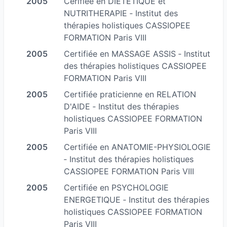
2005
Cerifiée en DIETETIQUE et
NUTRITHERAPIE ‐ Institut des
thérapies holistiques CASSIOPEE
FORMATION Paris VIII
2005
Certifiée en MASSAGE ASSIS ‐ Institut
des thérapies holistiques CASSIOPEE
FORMATION Paris VIII
2005
Certifiée praticienne en RELATION
D'AIDE ‐ Institut des thérapies
holistiques CASSIOPEE FORMATION
Paris VIII
2005
Certifiée en ANATOMIE-PHYSIOLOGIE
‐ Institut des thérapies holistiques
CASSIOPEE FORMATION Paris VIII
2005
Certifiée en PSYCHOLOGIE
ENERGETIQUE ‐ Institut des thérapies
holistiques CASSIOPEE FORMATION
Paris VIII