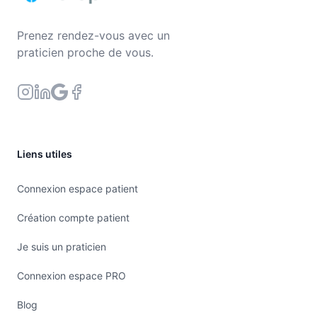
Prenez rendez-vous avec un
praticien proche de vous.
Liens utiles
Connexion espace patient
Création compte patient
Je suis un praticien
Connexion espace PRO
Blog