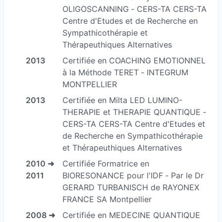
OLIGOSCANNING ‐ CERS-TA CERS-TA
Centre d'Etudes et de Recherche en
Sympathicothérapie et
Thérapeuthiques Alternatives
2013
Certifiée en COACHING EMOTIONNEL
à la Méthode TERET ‐ INTEGRUM
MONTPELLIER
2013
Certifiée en Milta LED LUMINO-
THERAPIE et THERAPIE QUANTIQUE ‐
CERS-TA CERS-TA Centre d'Etudes et
de Recherche en Sympathicothérapie
et Thérapeuthiques Alternatives
2010 ➜
Certifiée Formatrice en
2011
BIORESONANCE pour l'IDF ‐ Par le Dr
GERARD TURBANISCH de RAYONEX
FRANCE SA Montpellier
2008 ➜
Certifiée en MEDECINE QUANTIQUE