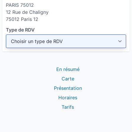
PARIS 75012
12 Rue de Chaligny
75012 Paris 12
Type de RDV
En résumé
Carte
Présentation
Horaires
Tarifs