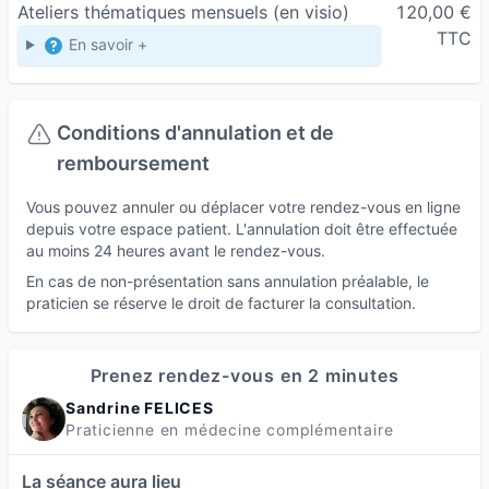
Ateliers thématiques mensuels
(en visio)
120,00 €
TTC
En savoir +
Conditions d'annulation et de
remboursement
Vous pouvez annuler ou déplacer votre rendez-vous en ligne
depuis votre espace patient. L'annulation doit être effectuée
au moins 24 heures avant le rendez-vous.
En cas de non-présentation sans annulation préalable, le
praticien se réserve le droit de facturer la consultation.
Prenez rendez-vous en 2 minutes
Sandrine FELICES
Praticienne en médecine complémentaire
La séance aura lieu