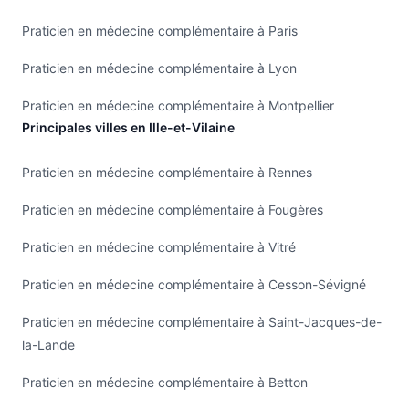
Praticien en médecine complémentaire à Paris
Praticien en médecine complémentaire à Lyon
Praticien en médecine complémentaire à Montpellier
Principales villes en Ille-et-Vilaine
Praticien en médecine complémentaire à Rennes
Praticien en médecine complémentaire à Fougères
Praticien en médecine complémentaire à Vitré
Praticien en médecine complémentaire à Cesson-Sévigné
Praticien en médecine complémentaire à Saint-Jacques-de-
la-Lande
Praticien en médecine complémentaire à Betton