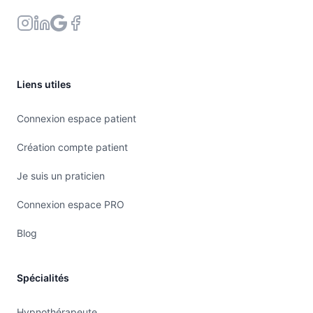
Liens utiles
Connexion espace patient
Création compte patient
Je suis un praticien
Connexion espace PRO
Blog
Spécialités
Hypnothérapeute