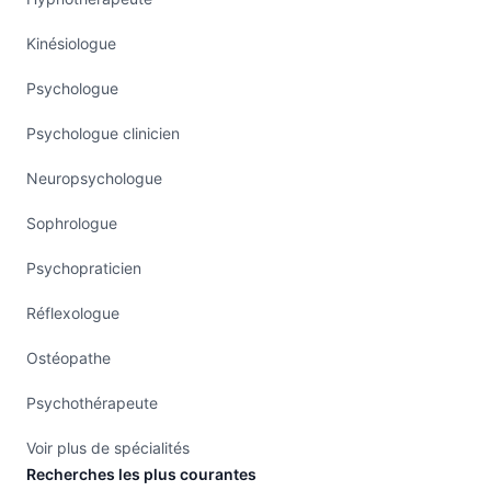
Kinésiologue
Psychologue
Psychologue clinicien
Neuropsychologue
Sophrologue
Psychopraticien
Réflexologue
Ostéopathe
Psychothérapeute
Voir plus de spécialités
Recherches les plus courantes