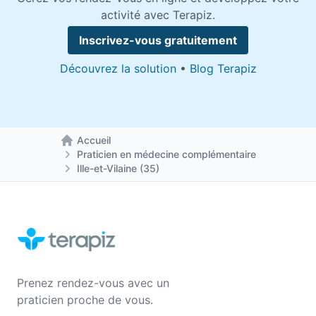
activité avec Terapiz.
Inscrivez-vous gratuitement
Découvrez la solution
•
Blog Terapiz
Accueil
Retour à la page d'accueil
Praticien en médecine complémentaire
Ille-et-Vilaine (35)
Prenez rendez-vous avec un
praticien proche de vous.