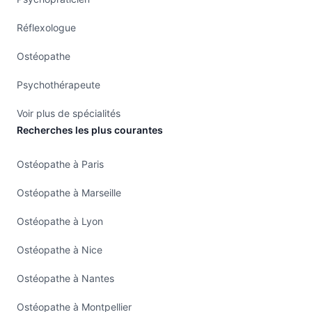
Réflexologue
Ostéopathe
Psychothérapeute
Voir plus de spécialités
Recherches les plus courantes
Ostéopathe à Paris
Ostéopathe à Marseille
Ostéopathe à Lyon
Ostéopathe à Nice
Ostéopathe à Nantes
Ostéopathe à Montpellier