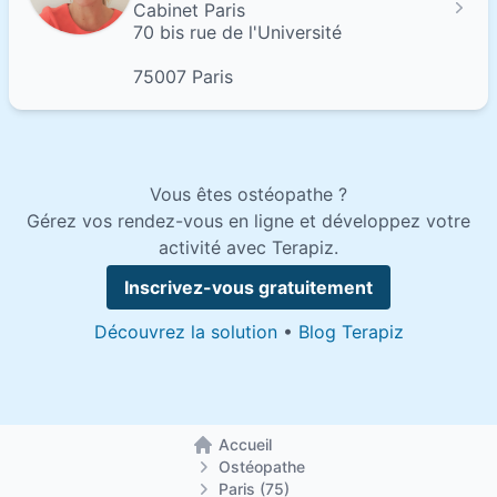
Cabinet Paris
70 bis rue de l'Université
75007 Paris
Vous êtes ostéopathe ?
Gérez vos rendez-vous en ligne et développez votre
activité avec Terapiz.
Inscrivez-vous gratuitement
Découvrez la solution
•
Blog Terapiz
Accueil
Retour à la page d'accueil
Ostéopathe
Paris (75)