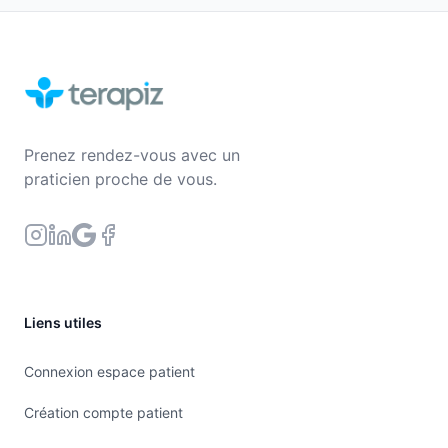
Prenez rendez-vous avec un
praticien proche de vous.
Liens utiles
Connexion espace patient
Création compte patient