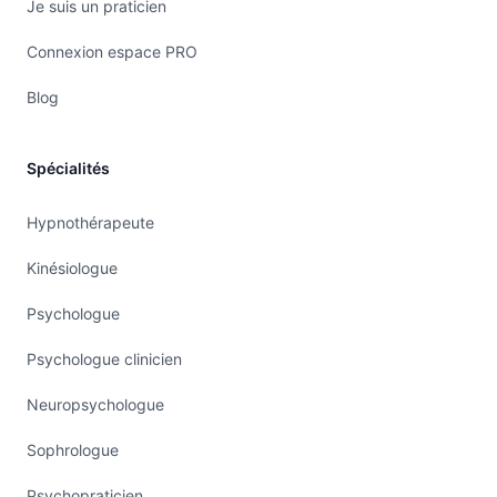
Je suis un praticien
Connexion espace PRO
Blog
Spécialités
Hypnothérapeute
Kinésiologue
Psychologue
Psychologue clinicien
Neuropsychologue
Sophrologue
Psychopraticien