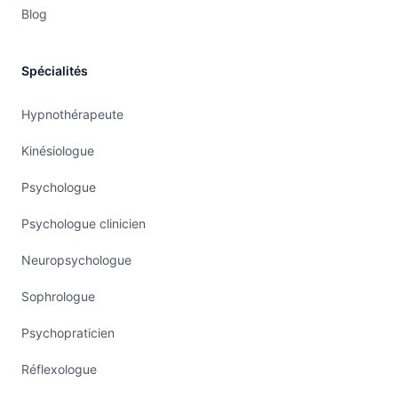
Blog
Spécialités
Hypnothérapeute
Kinésiologue
Psychologue
Psychologue clinicien
Neuropsychologue
Sophrologue
Psychopraticien
Réflexologue