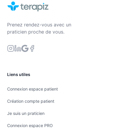
Prenez rendez-vous avec un
praticien proche de vous.
Liens utiles
Connexion espace patient
Création compte patient
Je suis un praticien
Connexion espace PRO