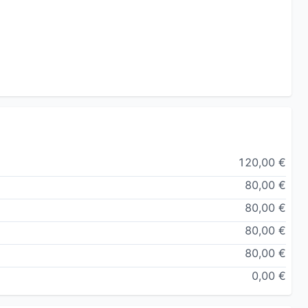
120,00 €
80,00 €
80,00 €
80,00 €
80,00 €
0,00 €