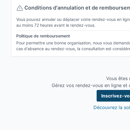
Conditions d'annulation et de rembourse
Vous pouvez annuler ou déplacer votre rendez-vous en ligne 
au moins 72 heures avant le rendez-vous.
Politique de remboursement
Pour permettre une bonne organisation, nous vous demandon
cas d'absence au rendez-vous, la consultation est consid
Vous êtes n
Gérez vos rendez-vous en ligne et 
Inscrivez-v
Découvrez la sol