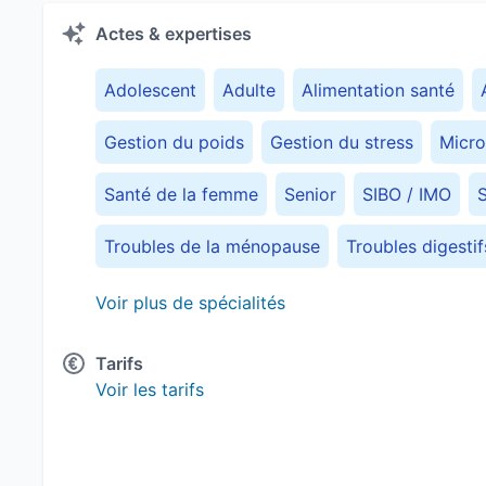
Actes & expertises
Adolescent
Adulte
Alimentation santé
Gestion du poids
Gestion du stress
Micro
Santé de la femme
Senior
SIBO / IMO
Troubles de la ménopause
Troubles digestif
Voir plus de spécialités
Tarifs
Voir les tarifs