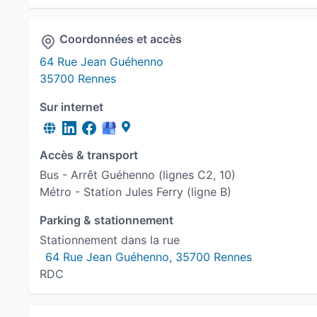
Coordonnées et accès
64 Rue Jean Guéhenno
35700 Rennes
Sur internet
Accès & transport
Bus - Arrêt Guéhenno (lignes C2, 10)
Métro - Station Jules Ferry (ligne B)
Parking & stationnement
Stationnement dans la rue
64 Rue Jean Guéhenno, 35700 Rennes
RDC