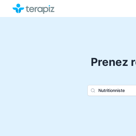
Prenez r