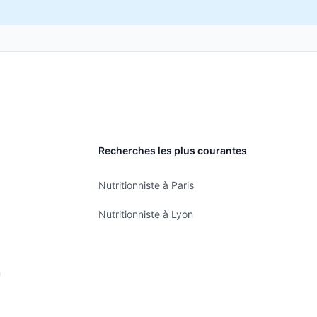
Recherches les plus courantes
Nutritionniste à Paris
Nutritionniste à Lyon
n