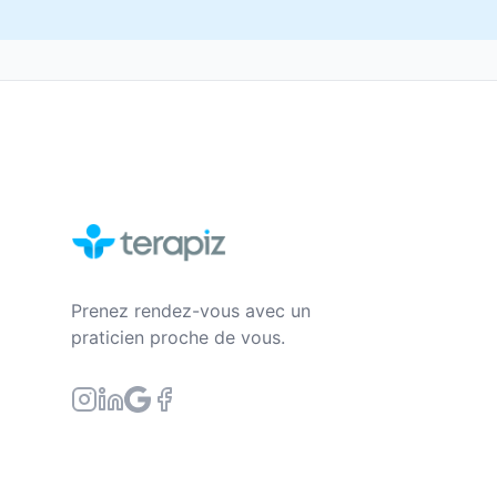
Prenez rendez-vous avec un
praticien proche de vous.