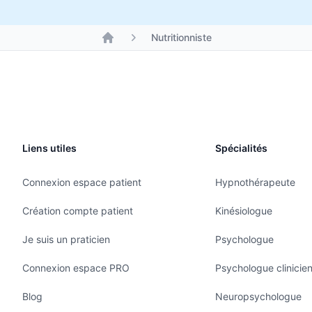
Nutritionniste
Liens utiles
Spécialités
Connexion espace patient
Hypnothérapeute
Création compte patient
Kinésiologue
Je suis un praticien
Psychologue
Connexion espace PRO
Psychologue clinicie
Blog
Neuropsychologue