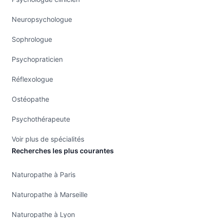
Neuropsychologue
Sophrologue
Psychopraticien
Réflexologue
Ostéopathe
Psychothérapeute
Voir plus de spécialités
Recherches les plus courantes
Naturopathe à Paris
Naturopathe à Marseille
Naturopathe à Lyon