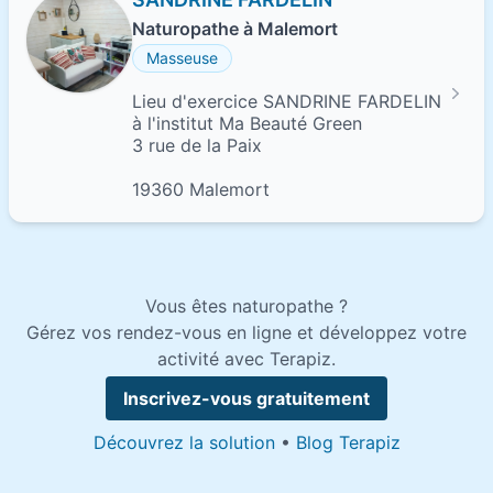
Naturopathe à Malemort
Masseuse
Lieu d'exercice SANDRINE FARDELIN
à l'institut Ma Beauté Green
3 rue de la Paix
19360 Malemort
Vous êtes naturopathe ?
Gérez vos rendez-vous en ligne et développez votre
activité avec Terapiz.
Inscrivez-vous gratuitement
Découvrez la solution
•
Blog Terapiz