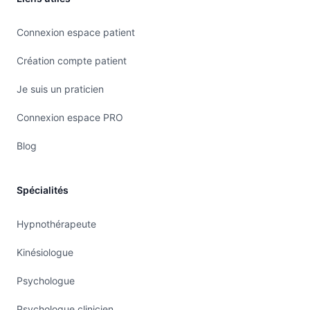
Connexion espace patient
Création compte patient
Je suis un praticien
Connexion espace PRO
Blog
Spécialités
Hypnothérapeute
Kinésiologue
Psychologue
Psychologue clinicien