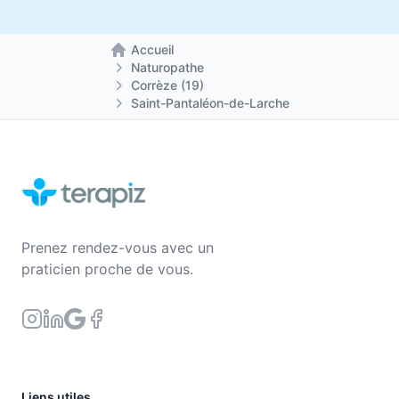
Accueil
Retour à la page d'accueil
Naturopathe
Corrèze (19)
Saint-Pantaléon-de-Larche
Prenez rendez-vous avec un
praticien proche de vous.
Liens utiles