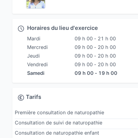
Horaires du lieu d'exercice
Mardi
09 h 00 ‐ 21 h 00
Mercredi
09 h 00 ‐ 20 h 00
Jeudi
09 h 00 ‐ 20 h 00
Vendredi
09 h 00 ‐ 20 h 00
Samedi
09 h 00 ‐ 19 h 00
Tarifs
Première consultation de naturopathie
Consultation de suivi de naturopathie
Consultation de naturopathie enfant