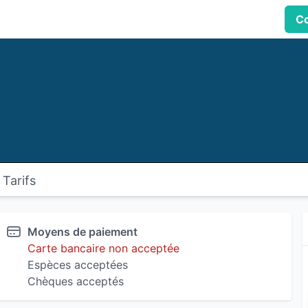
Co
Tarifs
Moyens de paiement
Carte bancaire non acceptée
Espèces acceptées
Chèques acceptés