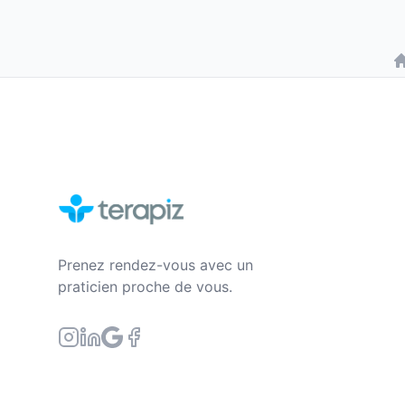
Prenez rendez-vous avec un
praticien proche de vous.