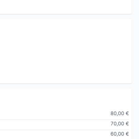
80,00 €
70,00 €
60,00 €