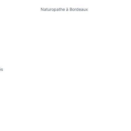
Naturopathe à Bordeaux
és