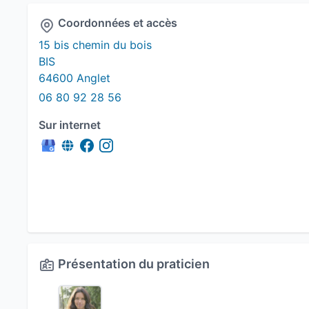
Coordonnées et accès
15 bis chemin du bois
BIS
64600 Anglet
06 80 92 28 56
Sur internet
Présentation du praticien