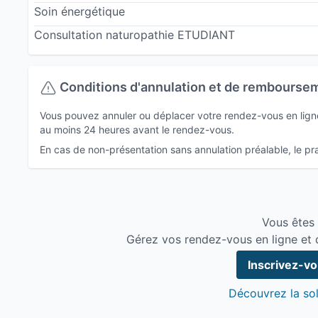
Soin énergétique
Consultation naturopathie ETUDIANT
Conditions d'annulation et de rembourse
Vous pouvez annuler ou déplacer votre rendez-vous en ligne 
au moins 24 heures avant le rendez-vous.
En cas de non-présentation sans annulation préalable, le prat
Vous êtes
Gérez vos rendez-vous en ligne et 
Inscrivez-v
Découvrez la sol