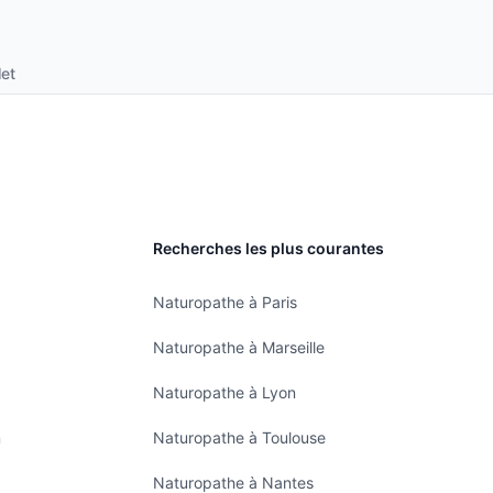
et
Recherches les plus courantes
Naturopathe à Paris
Naturopathe à Marseille
Naturopathe à Lyon
n
Naturopathe à Toulouse
Naturopathe à Nantes