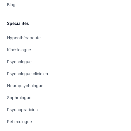
Blog
Spécialités
Hypnothérapeute
Kinésiologue
Psychologue
Psychologue clinicien
Neuropsychologue
Sophrologue
Psychopraticien
Réflexologue