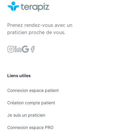
Prenez rendez-vous avec un
praticien proche de vous.
Liens utiles
Connexion espace patient
Création compte patient
Je suis un praticien
Connexion espace PRO