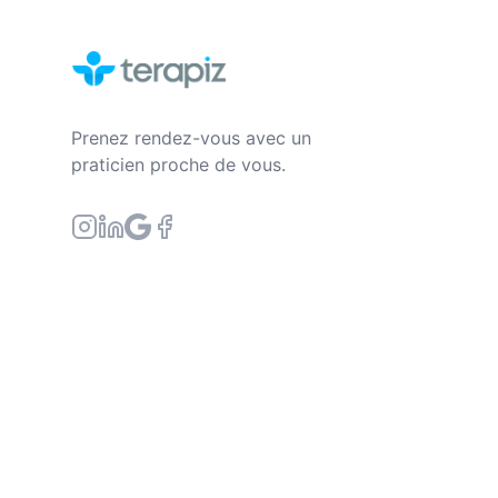
Prenez rendez-vous avec un
praticien proche de vous.