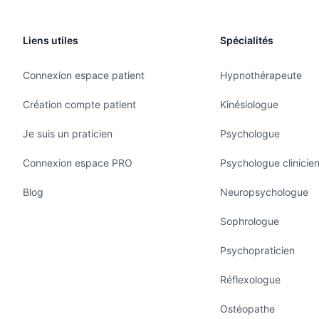
Liens utiles
Spécialités
Connexion espace patient
Hypnothérapeute
Création compte patient
Kinésiologue
Je suis un praticien
Psychologue
Connexion espace PRO
Psychologue clinicie
Blog
Neuropsychologue
Sophrologue
Psychopraticien
Réflexologue
Ostéopathe