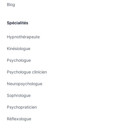
Blog
Spécialités
Hypnothérapeute
Kinésiologue
Psychologue
Psychologue clinicien
Neuropsychologue
Sophrologue
Psychopraticien
Réflexologue