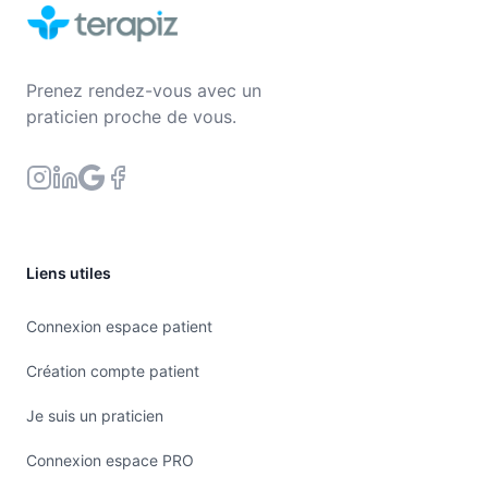
Prenez rendez-vous avec un
praticien proche de vous.
Liens utiles
Connexion espace patient
Création compte patient
Je suis un praticien
Connexion espace PRO