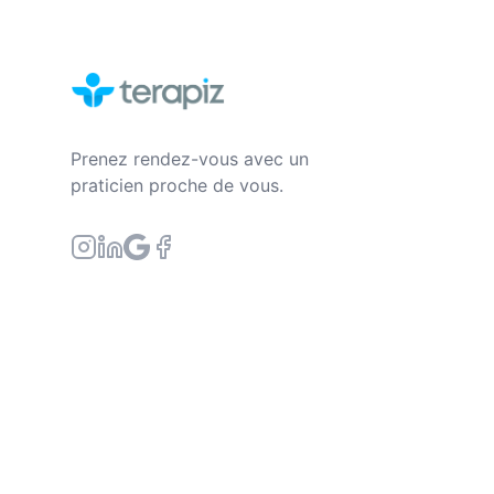
Prenez rendez-vous avec un
praticien proche de vous.