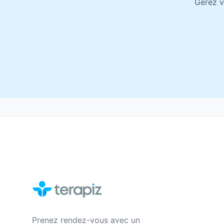
Gérez v
Prenez rendez-vous avec un