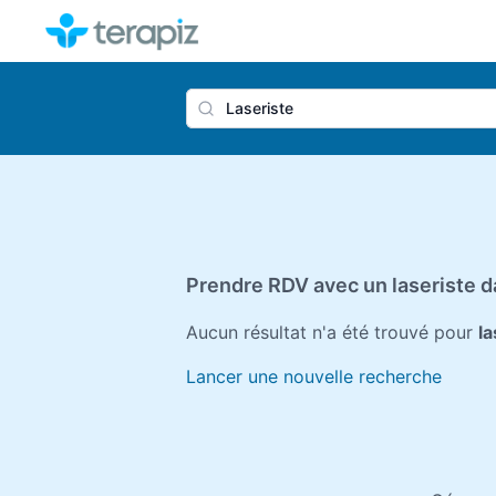
Nom du 
Prendre RDV avec un laseriste d
Aucun résultat n'a été trouvé pour
la
Lancer une nouvelle recherche