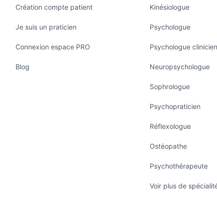
Création compte patient
Kinésiologue
Je suis un praticien
Psychologue
Connexion espace PRO
Psychologue clinicie
Blog
Neuropsychologue
Sophrologue
Psychopraticien
Réflexologue
Ostéopathe
Psychothérapeute
Voir plus de spécialit