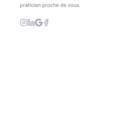
praticien proche de vous.