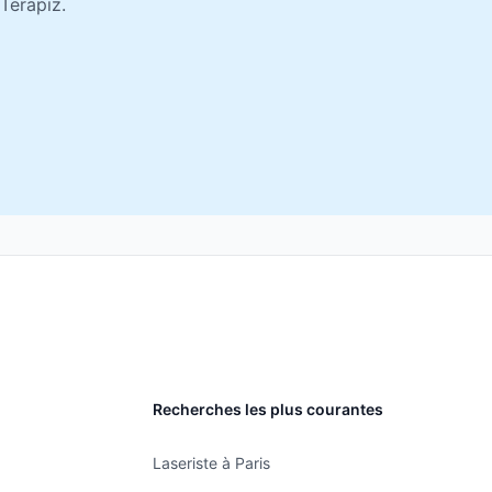
Terapiz.
Recherches les plus courantes
Laseriste à Paris