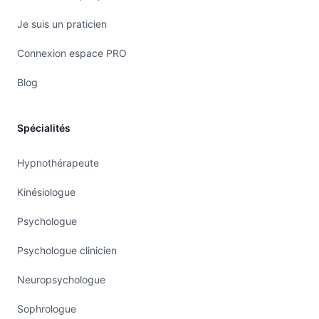
Je suis un praticien
Connexion espace PRO
Blog
Spécialités
Hypnothérapeute
Kinésiologue
Psychologue
Psychologue clinicien
Neuropsychologue
Sophrologue