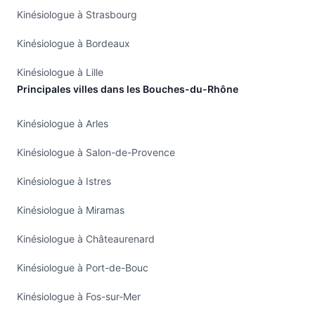
Kinésiologue à Strasbourg
Kinésiologue à Bordeaux
Kinésiologue à Lille
Principales villes dans les Bouches-du-Rhône
Kinésiologue à Arles
Kinésiologue à Salon-de-Provence
Kinésiologue à Istres
Kinésiologue à Miramas
Kinésiologue à Châteaurenard
Kinésiologue à Port-de-Bouc
Kinésiologue à Fos-sur-Mer