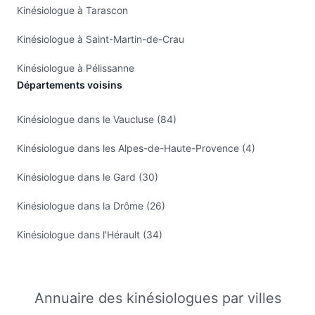
Kinésiologue à Tarascon
Kinésiologue à Saint-Martin-de-Crau
Kinésiologue à Pélissanne
Départements voisins
Kinésiologue dans le Vaucluse (84)
Kinésiologue dans les Alpes-de-Haute-Provence (4)
Kinésiologue dans le Gard (30)
Kinésiologue dans la Drôme (26)
Kinésiologue dans l'Hérault (34)
Annuaire des kinésiologues par villes