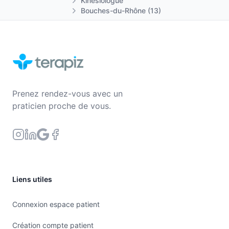
Kinésiologue
Bouches-du-Rhône (13)
Prenez rendez-vous avec un
praticien proche de vous.
Liens utiles
Connexion espace patient
Création compte patient