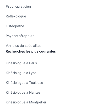
Psychopraticien
Réflexologue
Ostéopathe
Psychothérapeute
Voir plus de spécialités
Recherches les plus courantes
Kinésiologue à Paris
Kinésiologue à Lyon
Kinésiologue à Toulouse
Kinésiologue à Nantes
Kinésiologue à Montpellier