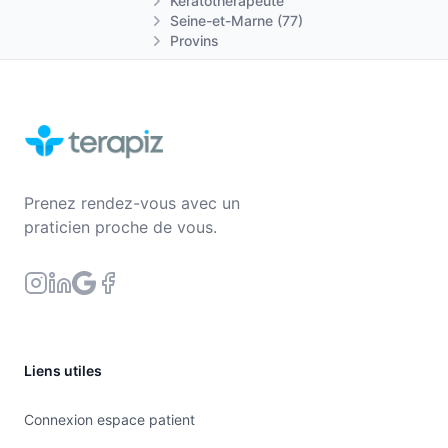
Kératothérapeute
Seine-et-Marne (77)
Provins
Prenez rendez-vous avec un
praticien proche de vous.
Liens utiles
Connexion espace patient