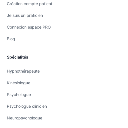
Création compte patient
Je suis un praticien
Connexion espace PRO
Blog
Spécialités
Hypnothérapeute
Kinésiologue
Psychologue
Psychologue clinicien
Neuropsychologue