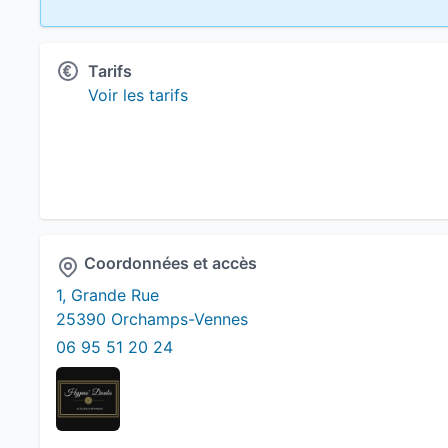
Tarifs
Voir les tarifs
Coordonnées et accès
1, Grande Rue
25390 Orchamps-Vennes
06 95 51 20 24