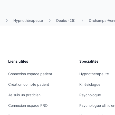
Hypnothérapeute
Doubs (25)
Orchamps-Ven
Liens utiles
Spécialités
Connexion espace patient
Hypnothérapeute
Création compte patient
Kinésiologue
Je suis un praticien
Psychologue
Connexion espace PRO
Psychologue clinicie