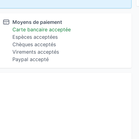
Moyens de paiement
Carte bancaire acceptée
Espèces acceptées
Chèques acceptés
Virements acceptés
Paypal accepté