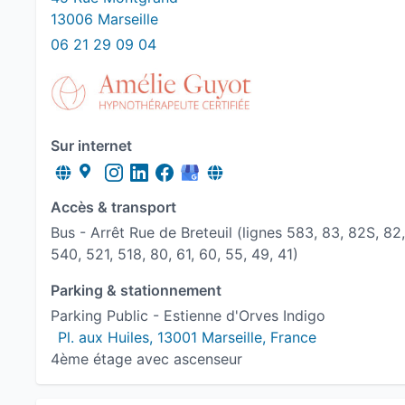
13006 Marseille
06 21 29 09 04
Sur internet
Accès & transport
Bus - Arrêt Rue de Breteuil (lignes 583, 83, 82S, 82,
540, 521, 518, 80, 61, 60, 55, 49, 41)
Parking & stationnement
Parking Public - Estienne d'Orves Indigo
Pl. aux Huiles, 13001 Marseille, France
4ème étage avec ascenseur