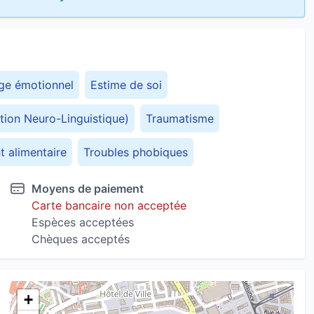
ge émotionnel
Estime de soi
ion Neuro-Linguistique)
Traumatisme
 alimentaire
Troubles phobiques
Moyens de paiement
Carte bancaire non acceptée
Espèces acceptées
Chèques acceptés
+