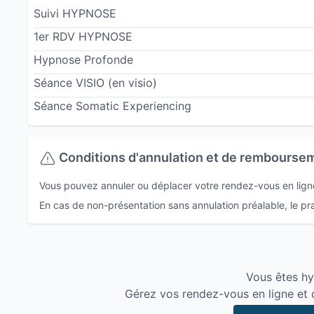
Suivi HYPNOSE
1er RDV HYPNOSE
Hypnose Profonde
Séance VISIO
(en visio)
Séance Somatic Experiencing
Conditions d'annulation et de rembourse
Vous pouvez annuler ou déplacer votre rendez-vous en lign
En cas de non-présentation sans annulation préalable, le prat
Vous êtes h
Gérez vos rendez-vous en ligne et 