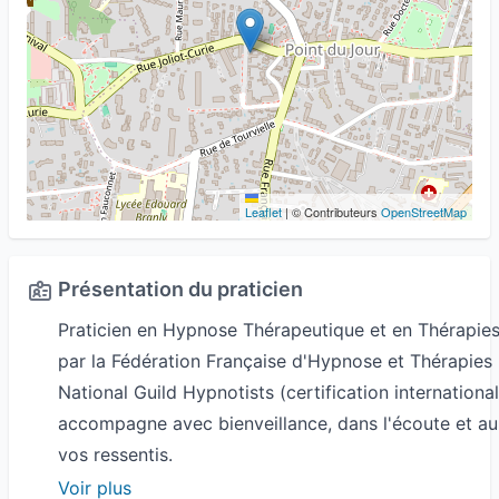
Leaflet
|
© Contributeurs
OpenStreetMap
Présentation du praticien
Praticien en Hypnose Thérapeutique et en Thérapies 
par la Fédération Française d'Hypnose et Thérapies 
National Guild Hypnotists (certification international
accompagne avec bienveillance, dans l'écoute et au
vos ressentis.
Voir plus