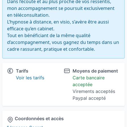
Dans l’écoute et au plus proche de vos ressentis, 
mon accompagnement se poursuit exclusivement 
en téléconsultation. 

L’hypnose à distance, en visio, s’avère être aussi 
efficace qu’en cabinet. 

Tout en bénéficiant de la même qualité 
d’accompagnement, vous gagnez du temps dans un 
cadre rassurant, pratique et confortable.
Tarifs
Moyens de paiement
Voir les tarifs
Carte bancaire
acceptée
Virements acceptés
Paypal accepté
Coordonnées et accès