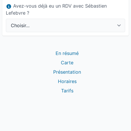
Avez-vous déjà eu un RDV avec Sébastien
Lefebvre ?
En résumé
Carte
Présentation
Horaires
Tarifs