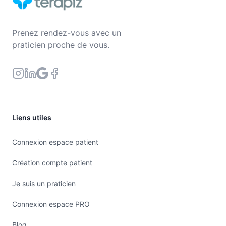
Prenez rendez-vous avec un
praticien proche de vous.
Liens utiles
Connexion espace patient
Création compte patient
Je suis un praticien
Connexion espace PRO
Blog