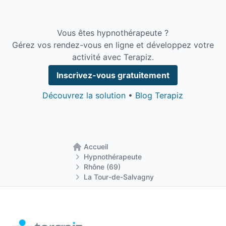
Vous êtes hypnothérapeute ?
Gérez vos rendez-vous en ligne et développez votre
activité avec Terapiz.
Inscrivez-vous gratuitement
Découvrez la solution
•
Blog Terapiz
Accueil
Retour à la page d'accueil
Hypnothérapeute
Rhône (69)
La Tour-de-Salvagny