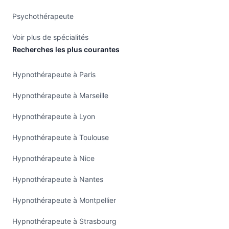
Psychothérapeute
Voir plus de spécialités
Recherches les plus courantes
Hypnothérapeute à Paris
Hypnothérapeute à Marseille
Hypnothérapeute à Lyon
Hypnothérapeute à Toulouse
Hypnothérapeute à Nice
Hypnothérapeute à Nantes
Hypnothérapeute à Montpellier
Hypnothérapeute à Strasbourg