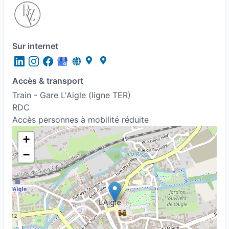
Sur internet
Accès & transport
Train - Gare L'Aigle (ligne TER)
RDC
Accès personnes à mobilité réduite
+
−