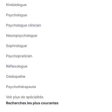
Kinésiologue
Psychologue
Psychologue clinicien
Neuropsychologue
Sophrologue
Psychopraticien
Réflexologue
Ostéopathe
Psychothérapeute
Voir plus de spécialités
Recherches les plus courantes