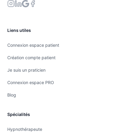
Liens utiles
Connexion espace patient
Création compte patient
Je suis un praticien
Connexion espace PRO
Blog
Spécialités
Hypnothérapeute