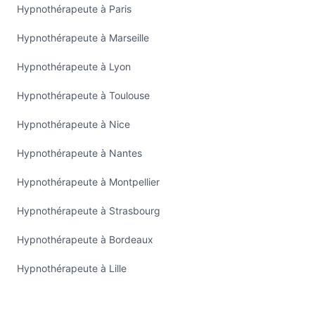
Hypnothérapeute à Paris
Hypnothérapeute à Marseille
Hypnothérapeute à Lyon
Hypnothérapeute à Toulouse
Hypnothérapeute à Nice
Hypnothérapeute à Nantes
Hypnothérapeute à Montpellier
Hypnothérapeute à Strasbourg
Hypnothérapeute à Bordeaux
Hypnothérapeute à Lille