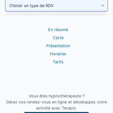
En résumé
Carte
Présentation
Horaires
Tarifs
Vous êtes hypnothérapeute ?
Gérez vos rendez-vous en ligne et développez votre
activité avec Terapiz.