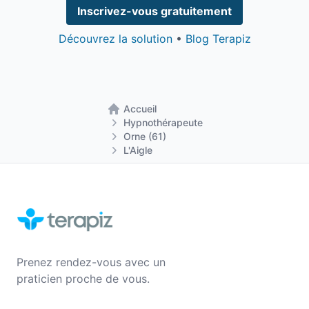
Inscrivez-vous gratuitement
Découvrez la solution
•
Blog Terapiz
Accueil
Retour à la page d'accueil
Hypnothérapeute
Orne (61)
L'Aigle
Prenez rendez-vous avec un
praticien proche de vous.