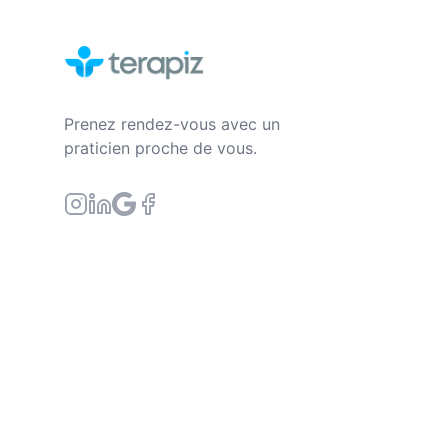
Prenez rendez-vous avec un
praticien proche de vous.