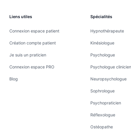
Liens utiles
Spécialités
Connexion espace patient
Hypnothérapeute
Création compte patient
Kinésiologue
Je suis un praticien
Psychologue
Connexion espace PRO
Psychologue clinicie
Blog
Neuropsychologue
Sophrologue
Psychopraticien
Réflexologue
Ostéopathe