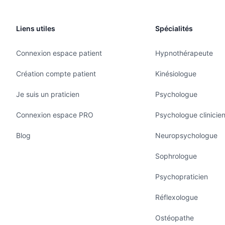
Liens utiles
Spécialités
Connexion espace patient
Hypnothérapeute
Création compte patient
Kinésiologue
Je suis un praticien
Psychologue
Connexion espace PRO
Psychologue clinicie
Blog
Neuropsychologue
Sophrologue
Psychopraticien
Réflexologue
Ostéopathe