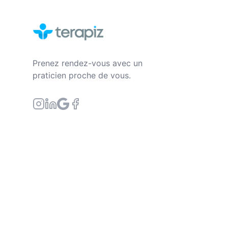
Prenez rendez-vous avec un
praticien proche de vous.