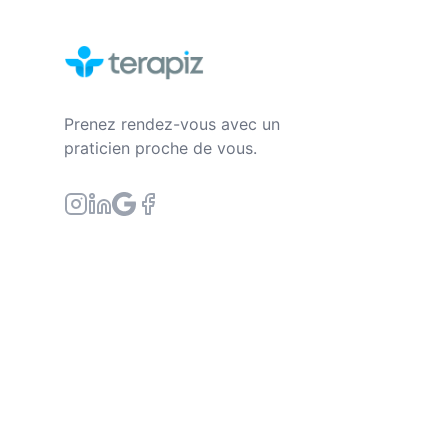
Prenez rendez-vous avec un
praticien proche de vous.