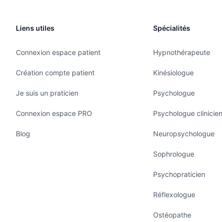
Liens utiles
Spécialités
Connexion espace patient
Hypnothérapeute
Création compte patient
Kinésiologue
Je suis un praticien
Psychologue
Connexion espace PRO
Psychologue clinicie
Blog
Neuropsychologue
Sophrologue
Psychopraticien
Réflexologue
Ostéopathe