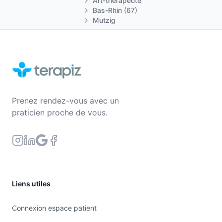
Art-thérapeute
Bas-Rhin (67)
Mutzig
Prenez rendez-vous avec un
praticien proche de vous.
Liens utiles
Connexion espace patient