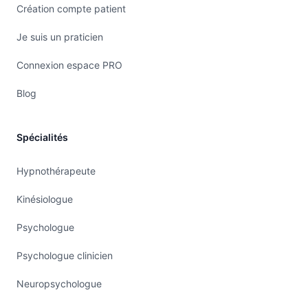
Création compte patient
Je suis un praticien
Connexion espace PRO
Blog
Spécialités
Hypnothérapeute
Kinésiologue
Psychologue
Psychologue clinicien
Neuropsychologue