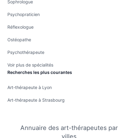
Sophrologue
Psychopraticien
Réflexologue
Ostéopathe
Psychothérapeute
Voir plus de spécialités
Recherches les plus courantes
Art-thérapeute à Lyon
Art-thérapeute à Strasbourg
Annuaire des art-thérapeutes par
villes