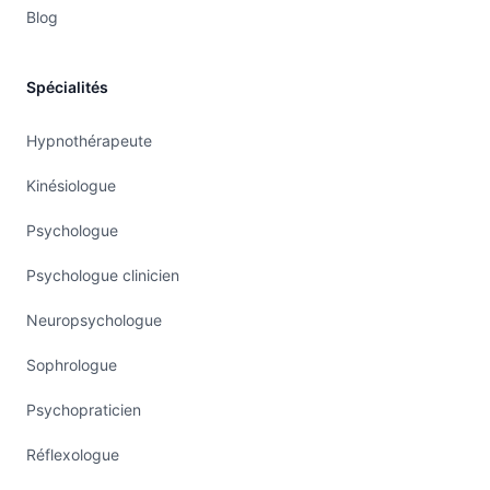
Blog
Spécialités
Hypnothérapeute
Kinésiologue
Psychologue
Psychologue clinicien
Neuropsychologue
Sophrologue
Psychopraticien
Réflexologue