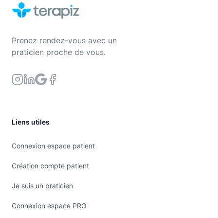
Prenez rendez-vous avec un
praticien proche de vous.
Liens utiles
Connexion espace patient
Création compte patient
Je suis un praticien
Connexion espace PRO