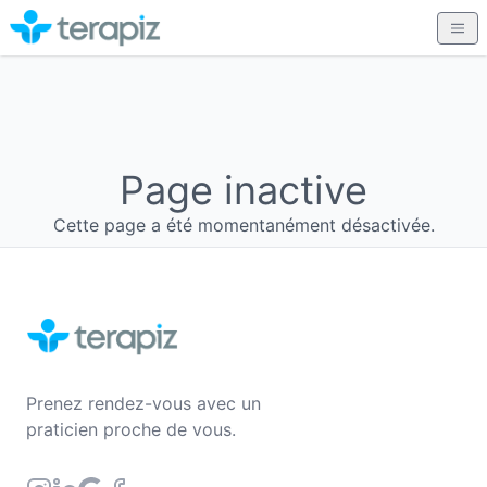
Page inactive
Cette page a été momentanément désactivée.
Prenez rendez-vous avec un
praticien proche de vous.