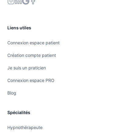
Liens utiles
Connexion espace patient
Création compte patient
Je suis un praticien
Connexion espace PRO
Blog
Spécialités
Hypnothérapeute