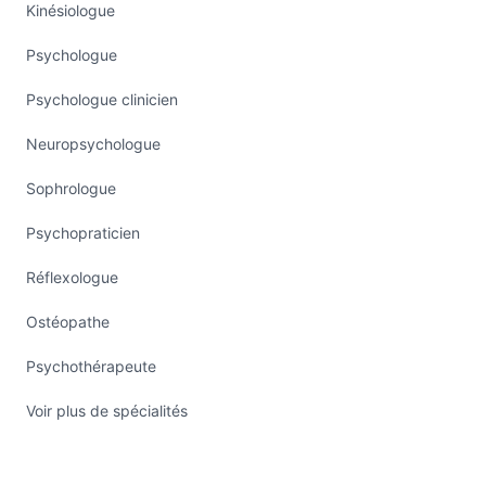
Kinésiologue
Psychologue
Psychologue clinicien
Neuropsychologue
Sophrologue
Psychopraticien
Réflexologue
Ostéopathe
Psychothérapeute
Voir plus de spécialités