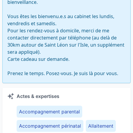
bienveillance.

Vous êtes les bienvenu.e.s au cabinet les lundis, 
vendredis et samedis.

Pour les rendez-vous à domicile, merci de me 
contacter directement par téléphone (au delà de 
30km autour de Saint Léon sur l'Isle, un supplément 
sera appliqué).

Carte cadeau sur demande.

Prenez le temps. Posez-vous. Je suis là pour vous.
Actes & expertises
Accompagnement parental
Accompagnement périnatal
Allaitement