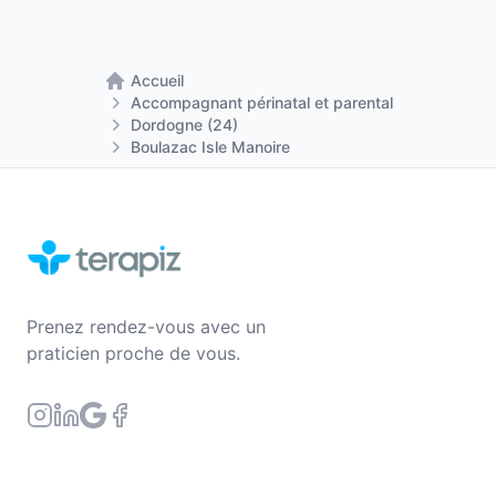
Accueil
Retour à la page d'accueil
Accompagnant périnatal et parental
Dordogne (24)
Boulazac Isle Manoire
Prenez rendez-vous avec un
praticien proche de vous.