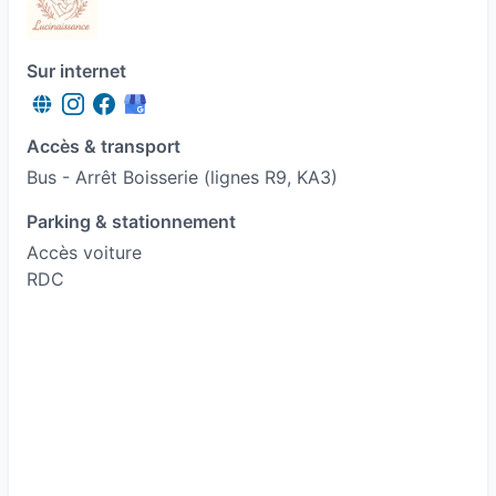
Sur internet
Accès & transport
Bus - Arrêt Boisserie (lignes R9, KA3)
Parking & stationnement
Accès voiture
RDC