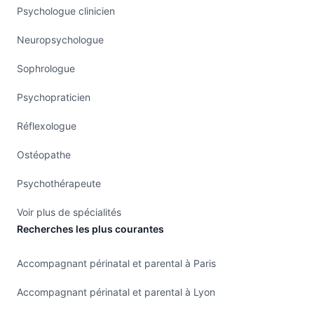
Psychologue clinicien
Neuropsychologue
Sophrologue
Psychopraticien
Réflexologue
Ostéopathe
Psychothérapeute
Voir plus de spécialités
Recherches les plus courantes
Accompagnant périnatal et parental à Paris
Accompagnant périnatal et parental à Lyon