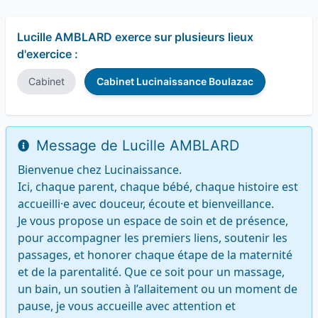
Lucille AMBLARD exerce sur plusieurs lieux
d'exercice :
Cabinet
Cabinet Lucinaissance Boulazac
Message de Lucille AMBLARD
Bienvenue chez Lucinaissance.

Ici, chaque parent, chaque bébé, chaque histoire est 
accueilli·e avec douceur, écoute et bienveillance.

Je vous propose un espace de soin et de présence, 
pour accompagner les premiers liens, soutenir les 
passages, et honorer chaque étape de la maternité 
et de la parentalité. Que ce soit pour un massage, 
un bain, un soutien à l’allaitement ou un moment de 
pause, je vous accueille avec attention et 