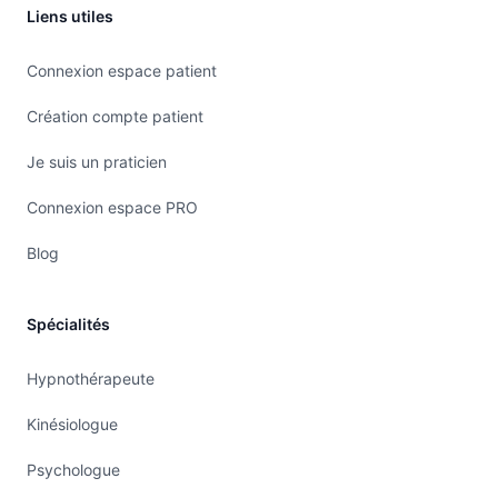
Liens utiles
Connexion espace patient
Création compte patient
Je suis un praticien
Connexion espace PRO
Blog
Spécialités
Hypnothérapeute
Kinésiologue
Psychologue