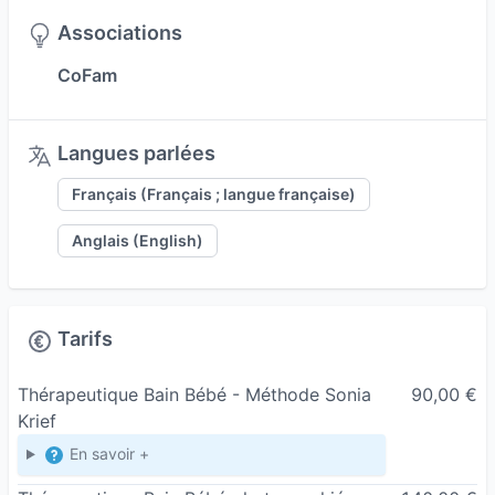
Associations
CoFam
Langues parlées
Français (Français ; langue française)
Anglais (English)
Tarifs
Thérapeutique Bain Bébé - Méthode Sonia
90,00 €
Krief
En savoir +