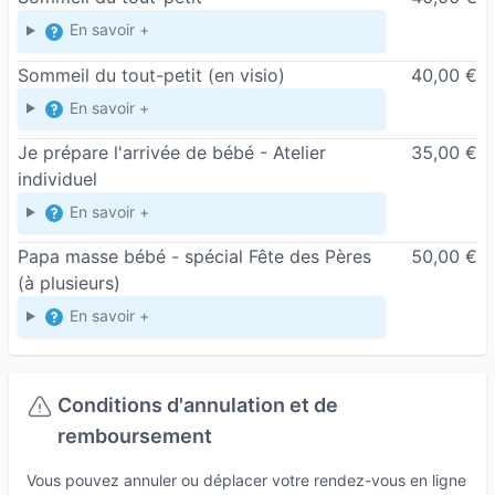
En savoir +
Sommeil du tout-petit
(en visio)
40,00 €
En savoir +
Je prépare l'arrivée de bébé - Atelier
35,00 €
individuel
En savoir +
Papa masse bébé - spécial Fête des Pères
50,00 €
(à plusieurs)
En savoir +
Conditions d'annulation et de
remboursement
Vous pouvez annuler ou déplacer votre rendez-vous en ligne