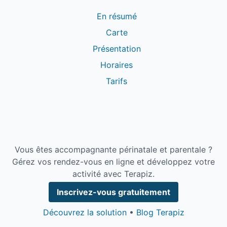
En résumé
Carte
Présentation
Horaires
Tarifs
Vous êtes accompagnante périnatale et parentale ?
Gérez vos rendez-vous en ligne et développez votre
activité avec Terapiz.
Inscrivez-vous gratuitement
Découvrez la solution
•
Blog Terapiz