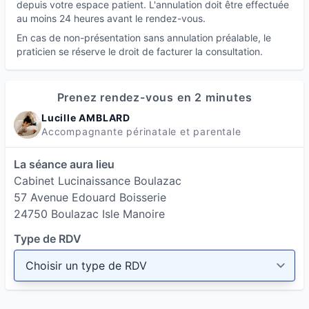
depuis votre espace patient. L'annulation doit être effectuée
au moins 24 heures avant le rendez-vous.
En cas de non-présentation sans annulation préalable, le
praticien se réserve le droit de facturer la consultation.
Prenez rendez-vous en 2 minutes
Lucille AMBLARD
Accompagnante périnatale et parentale
La séance aura lieu
Cabinet Lucinaissance Boulazac
57 Avenue Edouard Boisserie
24750 Boulazac Isle Manoire
Type de RDV