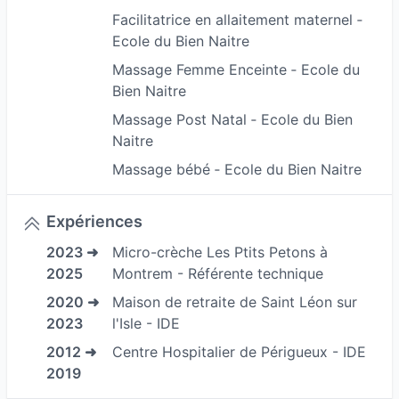
Facilitatrice en allaitement maternel ‐
Ecole du Bien Naitre
Massage Femme Enceinte ‐ Ecole du
Bien Naitre
Massage Post Natal ‐ Ecole du Bien
Naitre
Massage bébé ‐ Ecole du Bien Naitre
Expériences
2023 ➜
Micro-crèche Les Ptits Petons à
2025
Montrem - Référente technique
2020 ➜
Maison de retraite de Saint Léon sur
2023
l'Isle - IDE
2012 ➜
Centre Hospitalier de Périgueux - IDE
2019