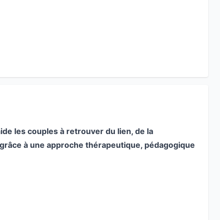
ide les couples à retrouver du lien, de la
grâce à une approche thérapeutique, pédagogique
ation,