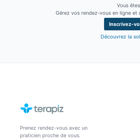
Vous êtes
Gérez vos rendez-vous en ligne et 
Inscrivez-v
Découvrez la sol
Prenez rendez-vous avec un
praticien proche de vous.