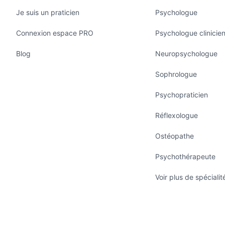
Je suis un praticien
Psychologue
Connexion espace PRO
Psychologue clinicie
Blog
Neuropsychologue
Sophrologue
Psychopraticien
Réflexologue
Ostéopathe
Psychothérapeute
Voir plus de spécialit