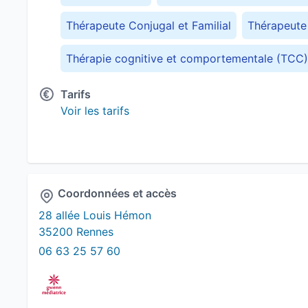
Thérapeute Conjugal et Familial
Thérapeute 
Thérapie cognitive et comportementale (TCC)
Tarifs
Voir les tarifs
Coordonnées et accès
28 allée Louis Hémon
35200 Rennes
06 63 25 57 60