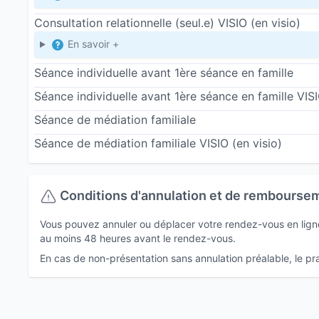
Consultation relationnelle (seul.e) VISIO
(en visio)
En savoir +
Séance individuelle avant 1ère séance en famille
Séance individuelle avant 1ère séance en famille VIS
Séance de médiation familiale
Séance de médiation familiale VISIO
(en visio)
Conditions d'annulation et de rembourse
Vous pouvez annuler ou déplacer votre rendez-vous en ligne 
au moins 48 heures avant le rendez-vous.
En cas de non-présentation sans annulation préalable, le prat